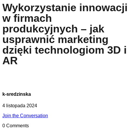
Wykorzystanie innowacji
w firmach
produkcyjnych – jak
usprawnić marketing
dzięki technologiom 3D i
AR
k-sredzinska
4 listopada 2024
Join the Conversation
0 Comments