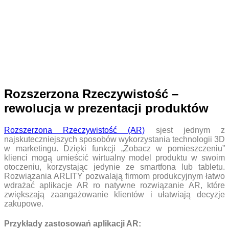
Rozszerzona Rzeczywistość –
rewolucja w prezentacji produktów
Rozszerzona Rzeczywistość (AR)
sjest jednym z
najskuteczniejszych sposobów wykorzystania technologii 3D
w marketingu. Dzięki funkcji „Zobacz w pomieszczeniu”
klienci mogą umieścić wirtualny model produktu w swoim
otoczeniu, korzystając jedynie ze smartfona lub tabletu.
Rozwiązania ARLITY pozwalają firmom produkcyjnym łatwo
wdrażać aplikacje AR ro natywne rozwiązanie AR, które
zwiększają zaangażowanie klientów i ułatwiają decyzje
zakupowe.
Przykłady zastosowań aplikacji AR: