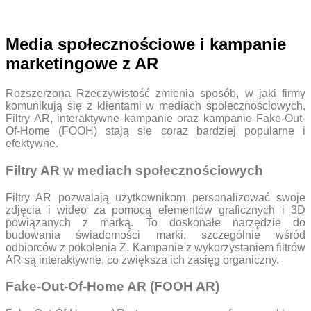
Media społecznościowe i kampanie
marketingowe z AR
Rozszerzona Rzeczywistość zmienia sposób, w jaki firmy
komunikują się z klientami w mediach społecznościowych.
Filtry AR, interaktywne kampanie oraz kampanie Fake-Out-
Of-Home (FOOH) stają się coraz bardziej popularne i
efektywne.
Filtry AR w mediach społecznościowych
Filtry AR pozwalają użytkownikom personalizować swoje
zdjęcia i wideo za pomocą elementów graficznych i 3D
powiązanych z marką. To doskonałe narzędzie do
budowania świadomości marki, szczególnie wśród
odbiorców z pokolenia Z. Kampanie z wykorzystaniem filtrów
AR są interaktywne, co zwiększa ich zasięg organiczny.
Fake-Out-Of-Home AR (FOOH AR)