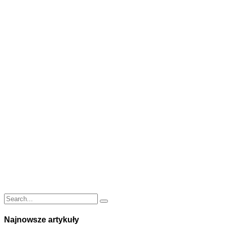
Najnowsze artykuły