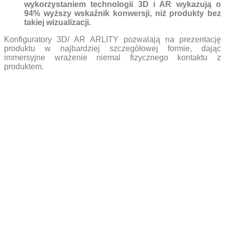
wykorzystaniem technologii 3D i AR wykazują o
94% wyższy wskaźnik konwersji, niż produkty bez
takiej wizualizacji.
Konfiguratory 3D/ AR ARLITY pozwalają na prezentację
produktu w najbardziej szczegółowej formie, dając
immersyjne wrażenie niemal fizycznego kontaktu z
produktem.