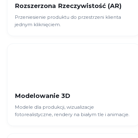
Rozszerzona Rzeczywistość (AR)
Przeniesienie produktu do przestrzeni klienta
jednym kliknięciem.
Modelowanie 3D
Modele dla produkcji, wizualizacje
fotorealistyczne, rendery na białym tle i animacje.