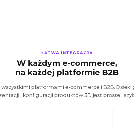
ŁATWA INTEGRACJA
W każdym e-commerce,
na każdej platformie B2B
 ze wszystkimi platformami e-commerce i B2B. Dzię
zentacji i konfiguracji produktów 3D jest proste i szyb