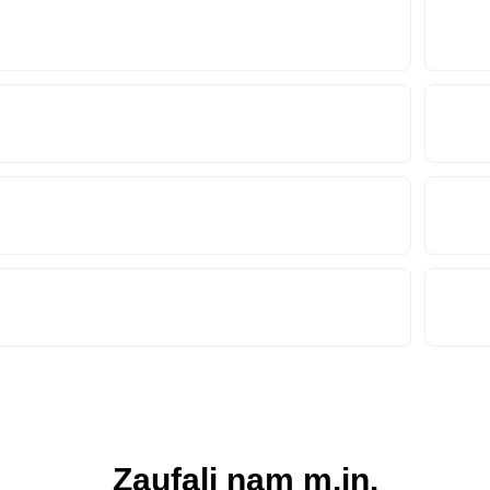
Zaufali nam m.in.