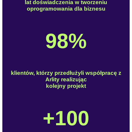
lat doświadczenia w tworzeniu
oprogramowania dla biznesu
98%
klientów, którzy przedłużyli współpracę z
Arlity realizując
kolejny projekt
+100