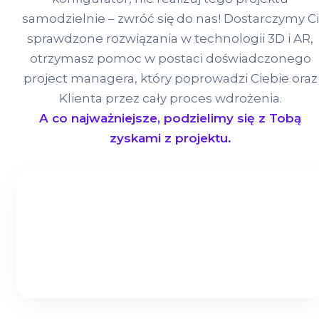
samodzielnie – zwróć się do nas! Dostarczymy Ci
sprawdzone rozwiązania w technologii 3D i AR,
otrzymasz pomoc w postaci doświadczonego
project managera, który poprowadzi Ciebie oraz
Klienta przez cały proces wdrożenia.
A co najważniejsze, podzielimy się z Tobą
zyskami z projektu.