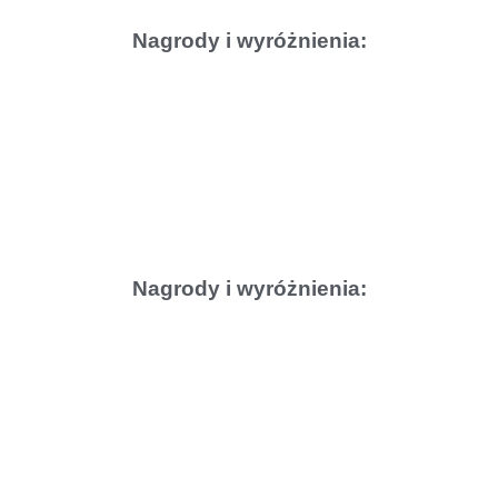
Nagrody i wyróżnienia:
Nagrody i wyróżnienia: