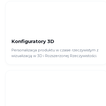
Konfiguratory 3D
Personalizacja produktu w czasie rzeczywistym z
wizualizacją w 3D i Rozszerzonej Rzeczywistości.