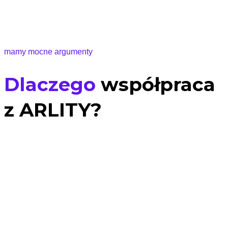
mamy mocne argumenty
Dlaczego
współpraca
z ARLITY?