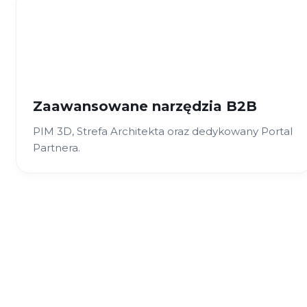
Zaawansowane narzędzia B2B
PIM 3D, Strefa Architekta oraz dedykowany Portal
Partnera.