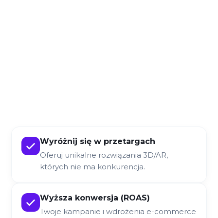
Wyróżnij się w przetargach
Oferuj unikalne rozwiązania 3D/AR,
których nie ma konkurencja.
Wyższa konwersja (ROAS)
Twoje kampanie i wdrożenia e-commerce