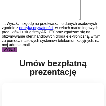
Wyrażam zgodę na przetwarzanie danych osobowych
zgodnie z
polityką prywatności
, w celach marketingowych
produktów i usług firmy ARLITY oraz zgadzam się na
otrzymywanie ofert handlowych drogą elektroniczną, w tym
za pomocą masowych systemów telekomunikacyjnych, na
mój adres e-mail.
Umów bezpłatną
prezentację