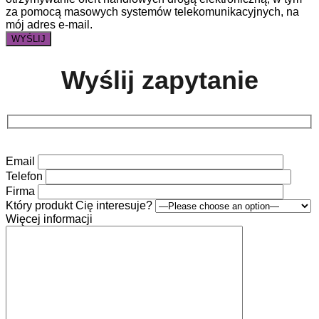
za pomocą masowych systemów telekomunikacyjnych, na
mój adres e-mail.
Wyślij zapytanie
Email
Telefon
Firma
Który produkt Cię interesuje?
Więcej informacji