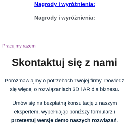
Nagrody i wyróżnienia:
Nagrody i wyróżnienia:
Pracujmy razem!
Skontaktuj się z nami
Porozmawiajmy o potrzebach Twojej firmy. Dowiedz
się więcej o rozwiązaniach 3D i AR dla biznesu.
Umów się na bezpłatną konsultację z naszym
ekspertem, wypełniając poniższy formularz i
przetestuj wersje demo naszych rozwiązań
.