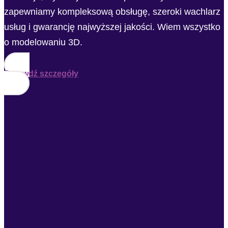
zapewniamy kompleksową obsługę, szeroki wachlarz
usług i gwarancję najwyższej jakości. Wiem wszystko
o modelowaniu 3D.
Sprawdź szczegóły