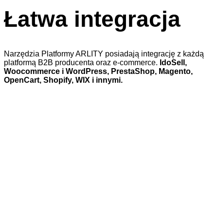
Łatwa integracja
Narzędzia Platformy ARLITY posiadają integrację z każdą
platformą B2B producenta oraz e-commerce.
IdoSell,
Woocommerce i WordPress, PrestaShop, Magento,
OpenCart, Shopify, WIX i innymi.