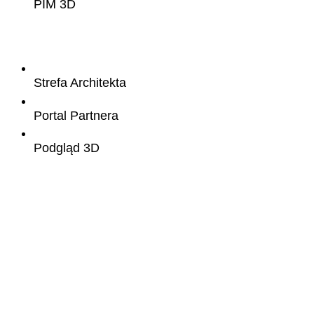
PIM 3D
Strefa Architekta
Portal Partnera
Podgląd 3D