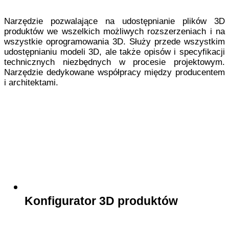
Narzędzie pozwalające na udostępnianie plików 3D
produktów we wszelkich możliwych rozszerzeniach i na
wszystkie oprogramowania 3D. Służy przede wszystkim
udostępnianiu modeli 3D, ale także opisów i specyfikacji
technicznych niezbędnych w procesie projektowym.
Narzędzie dedykowane współpracy między producentem
i architektami.
Konfigurator 3D produktów