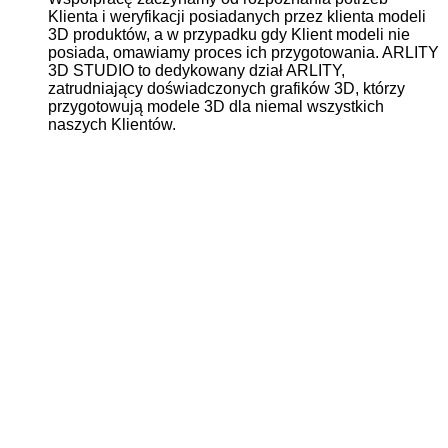
Klienta i weryfikacji posiadanych przez klienta modeli
3D produktów, a w przypadku gdy Klient modeli nie
posiada, omawiamy proces ich przygotowania. ARLITY
3D STUDIO to dedykowany dział ARLITY,
zatrudniający doświadczonych grafików 3D, którzy
przygotowują modele 3D dla niemal wszystkich
naszych Klientów.