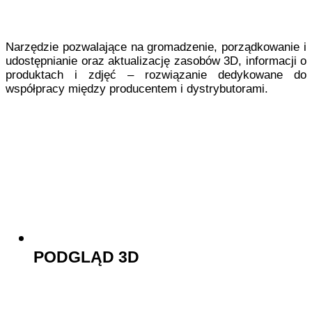
Narzędzie pozwalające na gromadzenie, porządkowanie i
udostępnianie oraz aktualizację zasobów 3D, informacji o
produktach i zdjęć – rozwiązanie dedykowane do
współpracy między producentem i dystrybutorami.
PODGLĄD 3D