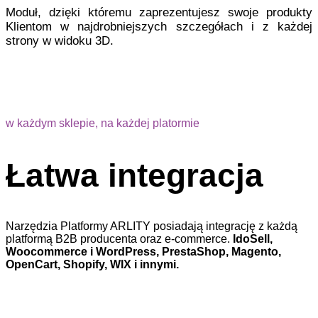
Moduł, dzięki któremu zaprezentujesz swoje produkty
Klientom w najdrobniejszych szczegółach i z każdej
strony w widoku 3D.
w każdym sklepie, na każdej platormie
Łatwa integracja
Narzędzia Platformy ARLITY posiadają integrację z każdą
platformą B2B producenta oraz e-commerce.
IdoSell,
Woocommerce i WordPress, PrestaShop, Magento,
OpenCart, Shopify, WIX i innymi.