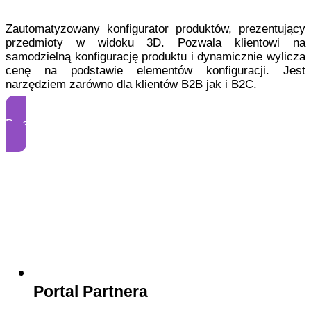
Zautomatyzowany konfigurator produktów, prezentujący
przedmioty w widoku 3D. Pozwala klientowi na
samodzielną konfigurację produktu i dynamicznie wylicza
cenę na podstawie elementów konfiguracji. Jest
narzędziem zarówno dla klientów B2B jak i B2C.
Przetestuj DEMO
Portal Partnera