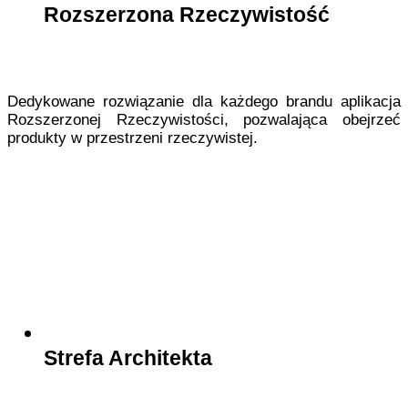
Rozszerzona Rzeczywistość
Dedykowane rozwiązanie dla każdego brandu aplikacja
Rozszerzonej Rzeczywistości, pozwalająca obejrzeć
produkty w przestrzeni rzeczywistej.
Strefa Architekta