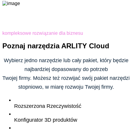
kompleksowe rozwiązanie dla biznesu
Poznaj narzędzia ARLITY Cloud
Wybierz jedno narzędzie lub cały pakiet, który będzie
najbardziej dopasowany do potrzeb
Twojej firmy. Możesz też rozwijać swój pakiet narzędzi
stopniowo, w miarę rozwoju Twojej firmy.
Rozszerzona Rzeczywistość
Konfigurator 3D produktów