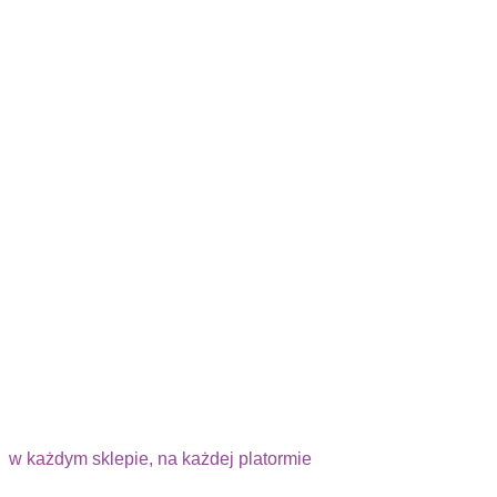
w każdym sklepie, na każdej platormie