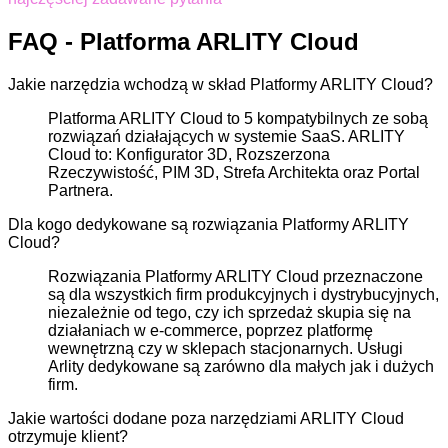
FAQ - Platforma ARLITY Cloud
Jakie narzędzia wchodzą w skład Platformy ARLITY Cloud?
Platforma ARLITY Cloud to 5 kompatybilnych ze sobą
rozwiązań działających w systemie SaaS. ARLITY
Cloud to: Konfigurator 3D, Rozszerzona
Rzeczywistość, PIM 3D, Strefa Architekta oraz Portal
Partnera.
Dla kogo dedykowane są rozwiązania Platformy ARLITY
Cloud?
Rozwiązania Platformy ARLITY Cloud przeznaczone
są dla wszystkich firm produkcyjnych i dystrybucyjnych,
niezależnie od tego, czy ich sprzedaż skupia się na
działaniach w e-commerce, poprzez platformę
wewnętrzną czy w sklepach stacjonarnych. Usługi
Arlity dedykowane są zarówno dla małych jak i dużych
firm.
Jakie wartości dodane poza narzędziami ARLITY Cloud
otrzymuje klient?