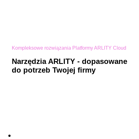
Kompleksowe rozwiązania Platformy ARLITY Cloud
Narzędzia ARLITY - dopasowane
do potrzeb Twojej firmy