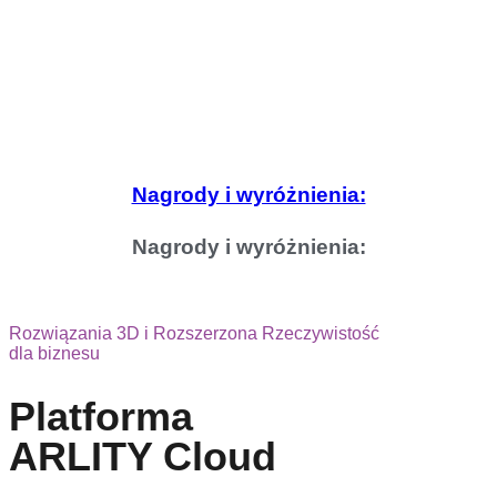
Nagrody i wyróżnienia:
Nagrody i wyróżnienia:
Rozwiązania 3D i Rozszerzona Rzeczywistość
dla biznesu
Platforma
ARLITY Cloud