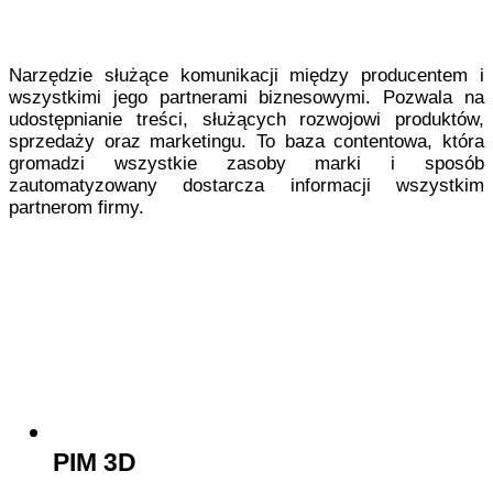
Narzędzie służące komunikacji między producentem i
wszystkimi jego partnerami biznesowymi. Pozwala na
udostępnianie treści, służących rozwojowi produktów,
sprzedaży oraz marketingu. To baza contentowa, która
gromadzi wszystkie zasoby marki i sposób
zautomatyzowany dostarcza informacji wszystkim
partnerom firmy.
PIM 3D