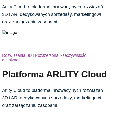
Arlity Cloud to platforma innowacyjnych rozwiązań
3D i AR, dedykowanych sprzedaży, marketingowi
oraz zarządzaniu zasobami.
Rozwiązania 3D i Rozszerzona Rzeczywistość
dla biznesu
Platforma ARLITY Cloud​
Arlity Cloud to platforma innowacyjnych rozwiązań
3D i AR, dedykowanych sprzedaży, marketingowi
oraz zarządzaniu zasobami.