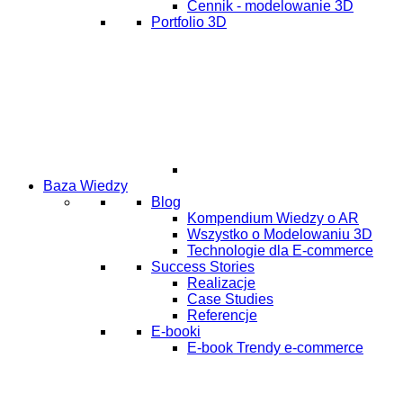
Cennik - modelowanie 3D
Portfolio 3D
Baza Wiedzy
Blog
Kompendium Wiedzy o AR
Wszystko o Modelowaniu 3D
Technologie dla E-commerce
Success Stories
Realizacje
Case Studies
Referencje
E-booki
E-book Trendy e-commerce