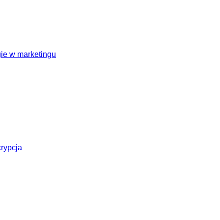
ie w marketingu
krypcja