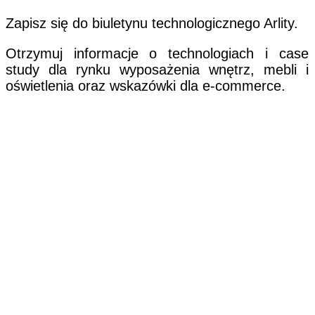
Zapisz się do biuletynu technologicznego Arlity.
Otrzymuj informacje o technologiach i case
study dla rynku wyposażenia wnętrz, mebli i
oświetlenia oraz wskazówki dla e-commerce.