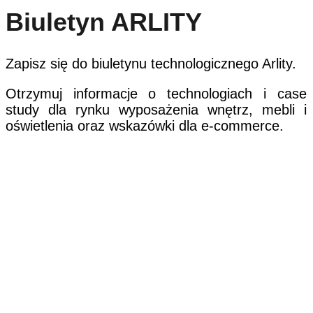
Biuletyn ARLITY
Zapisz się do biuletynu technologicznego Arlity.
Otrzymuj informacje o technologiach i case
study dla rynku wyposażenia wnętrz, mebli i
oświetlenia oraz wskazówki dla e-commerce.