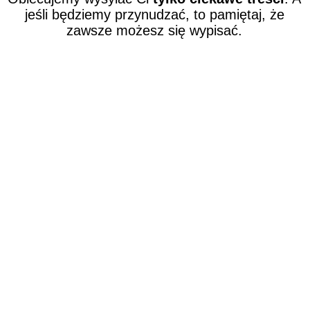
jeśli będziemy przynudzać, to pamiętaj, że
zawsze możesz się wypisać.