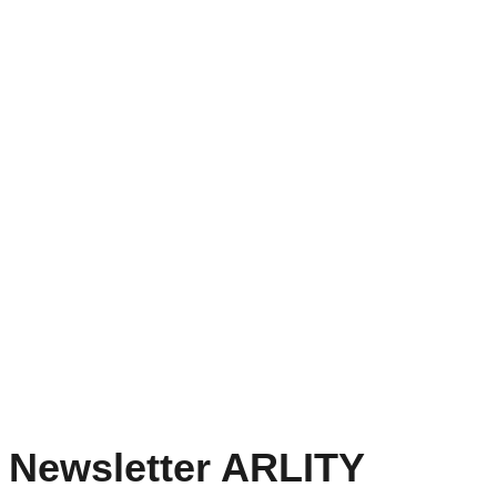
Newsletter ARLITY