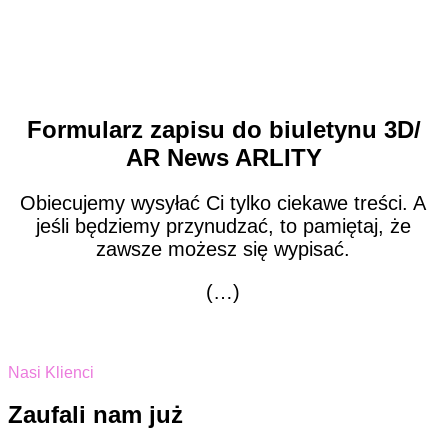
Formularz zapisu do biuletynu 3D/
AR News ARLITY
Obiecujemy wysyłać Ci tylko ciekawe treści. A
jeśli będziemy przynudzać, to pamiętaj, że
zawsze możesz się wypisać.
(…)
Nasi Klienci
Zaufali nam już