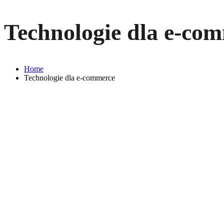
Technologie dla e-co
Home
Technologie dla e-commerce