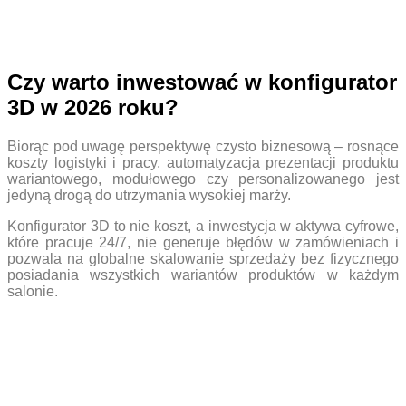
Czy warto inwestować w konfigurator
3D w 2026 roku?
Biorąc pod uwagę perspektywę czysto biznesową – rosnące
koszty logistyki i pracy, automatyzacja prezentacji produktu
wariantowego, modułowego czy personalizowanego jest
jedyną drogą do utrzymania wysokiej marży.
Konfigurator 3D to nie koszt, a inwestycja w aktywa cyfrowe,
które pracuje 24/7, nie generuje błędów w zamówieniach i
pozwala na globalne skalowanie sprzedaży bez fizycznego
posiadania wszystkich wariantów produktów w każdym
salonie.