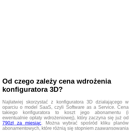
Od czego zależy cena wdrożenia
konfiguratora 3D?
Najłatwiej skorzystać z konfiguratora 3D działającego w
oparciu o model SaaS, czyli Software as a Service. Cena
takiego konfiguratora to koszt jego abonamentu (i
ewentualnie opłaty wdrożeniowej), który zaczyna się już od
790zł za miesiąc
. Można wybrać spośród kliku planów
abonamentowych, które różnią się stopniem zaawansowania