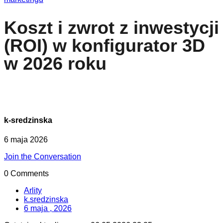
Koszt i zwrot z inwestycji
(ROI) w konfigurator 3D
w 2026 roku
k-sredzinska
6 maja 2026
Join the Conversation
0 Comments
Arlity
k.sredzinska
6 maja , 2026