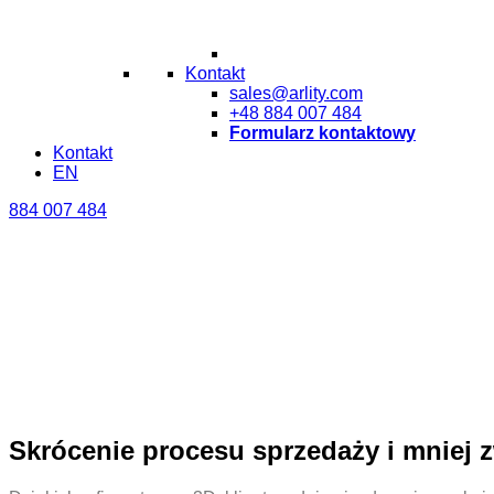
Kontakt
sales@arlity.com
+48 884 007 484
Formularz kontaktowy
Kontakt
EN
884 007 484
Skrócenie procesu sprzedaży i mniej 