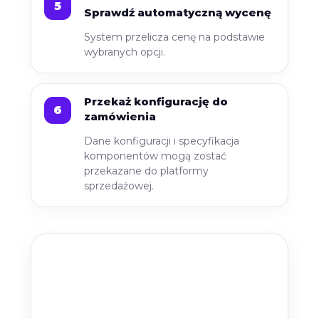
Sprawdź automatyczną wycenę
System przelicza cenę na podstawie
wybranych opcji.
Przekaż konfigurację do
zamówienia
Dane konfiguracji i specyfikacja
komponentów mogą zostać
przekazane do platformy
sprzedażowej.