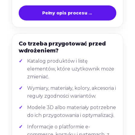
Pełny opis procesu
Co trzeba przygotować przed
wdrożeniem?
Katalog produktów i listę
elementów, które użytkownik może
zmieniać.
Wymiary, materiały, kolory, akcesoria i
reguły zgodności wariantów.
Modele 3D albo materiały potrzebne
do ich przygotowania i optymalizacji.
Informacje o platformie e-
commerce, koszyku i systemach, z