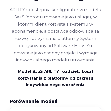
ARLITY udostępnia konfigurator w modelu
SaaS (oprogramowanie jako usługa), w
którym klient korzysta z systemu w
abonamencie, a dostawca odpowiada za
rozwój i utrzymanie platformy. System
dedykowany od Software House’u
powstaje jako osobny projekt i wymaga
indywidualnego modelu utrzymania.
Model SaaS ARLITY rozdziela koszt
korzystania z platformy od zakresu
indywidualnego wdrożenia.
Porównanie modeli