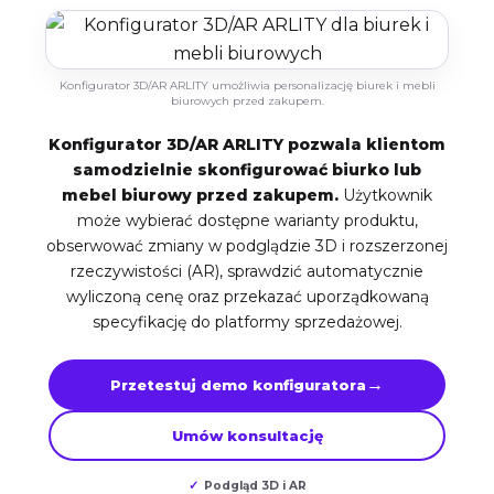
Konfigurator 3D/AR ARLITY umożliwia personalizację biurek i mebli
biurowych przed zakupem.
Konfigurator 3D/AR ARLITY pozwala klientom
samodzielnie skonfigurować biurko lub
mebel biurowy przed zakupem.
Użytkownik
może wybierać dostępne warianty produktu,
obserwować zmiany w podglądzie 3D i rozszerzonej
rzeczywistości (AR), sprawdzić automatycznie
wyliczoną cenę oraz przekazać uporządkowaną
specyfikację do platformy sprzedażowej.
Przetestuj demo konfiguratora
Umów konsultację
Podgląd 3D i AR