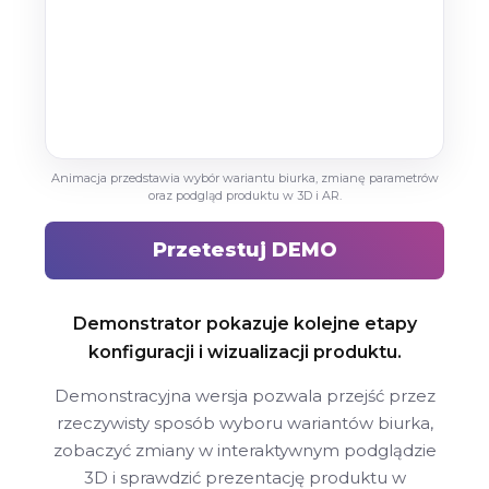
Animacja przedstawia wybór wariantu biurka, zmianę parametrów
oraz podgląd produktu w 3D i AR.
Przetestuj DEMO
Demonstrator pokazuje kolejne etapy
konfiguracji i wizualizacji produktu.
Demonstracyjna wersja pozwala przejść przez
rzeczywisty sposób wyboru wariantów biurka,
zobaczyć zmiany w interaktywnym podglądzie
3D i sprawdzić prezentację produktu w