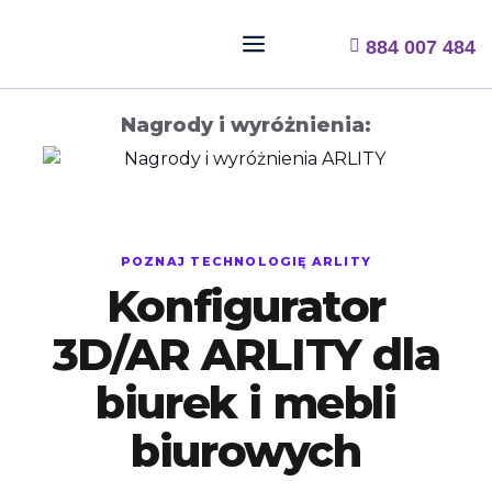
884 007 484
Nagrody i wyróżnienia:
POZNAJ TECHNOLOGIĘ ARLITY
Konfigurator
3D/AR ARLITY dla
biurek i mebli
biurowych