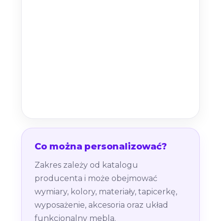
Co można personalizować?
Zakres zależy od katalogu
producenta i może obejmować
wymiary, kolory, materiały, tapicerkę,
wyposażenie, akcesoria oraz układ
funkcjonalny mebla.