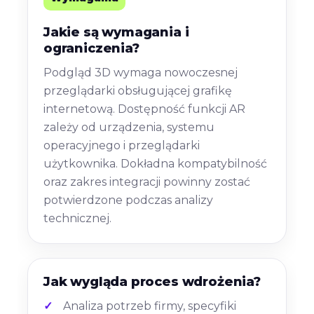
Jakie są wymagania i
ograniczenia?
Podgląd 3D wymaga nowoczesnej
przeglądarki obsługującej grafikę
internetową. Dostępność funkcji AR
zależy od urządzenia, systemu
operacyjnego i przeglądarki
użytkownika. Dokładna kompatybilność
oraz zakres integracji powinny zostać
potwierdzone podczas analizy
technicznej.
Jak wygląda proces wdrożenia?
Analiza potrzeb firmy, specyfiki