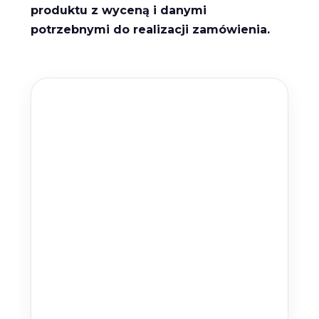
produktu z wyceną i danymi
potrzebnymi do realizacji zamówienia.