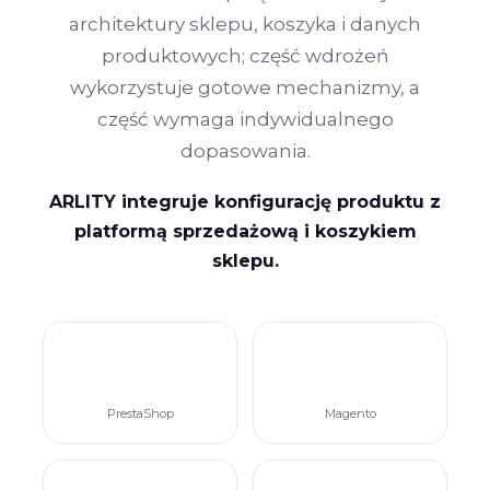
architektury sklepu, koszyka i danych
produktowych; część wdrożeń
wykorzystuje gotowe mechanizmy, a
część wymaga indywidualnego
dopasowania.
ARLITY integruje konfigurację produktu z
platformą sprzedażową i koszykiem
sklepu.
PrestaShop
Magento