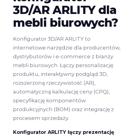
3D/AR ARLITY dla
mebli biurowych?
Konfigurator 3D/AR ARLITY to
internetowe narzędzie dla producentów,
dystrybutorów i e-commerce z branży
mebli biurowych. Łączy personalizację
produktu, interaktywny podgląd 3D,
rozszerzoną rzeczywistość (AR),
automatyczną kalkulację ceny (CPQ),
specyfikację komponentów
produkcyjnych (BOM) oraz integrację z
procesem sprzedaży.
Konfigurator ARLITY łączy prezentację