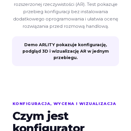
rozszerzonej rzeczywistości (AR). Test pokazuje
przebieg konfiguracji bez instalowania
dodatkowego oprogramowania i ułatwia ocenę
rozwiązania przed rozmową handlową.
Demo ARLITY pokazuje konfigurację,
podgląd 3D i wizualizację AR w jednym
przebiegu.
KONFIGURACJA, WYCENA I WIZUALIZACJA
Czym jest
konfigurator