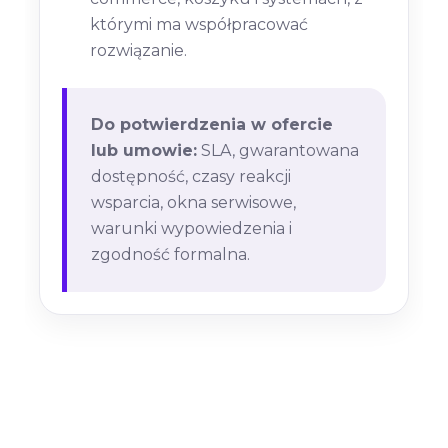
którymi ma współpracować
rozwiązanie.
Do potwierdzenia w ofercie
lub umowie:
SLA, gwarantowana
dostępność, czasy reakcji
wsparcia, okna serwisowe,
warunki wypowiedzenia i
zgodność formalna.