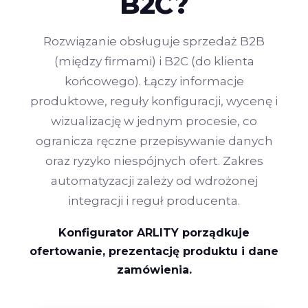
B2C?
Rozwiązanie obsługuje sprzedaż B2B
(między firmami) i B2C (do klienta
końcowego). Łączy informacje
produktowe, reguły konfiguracji, wycenę i
wizualizację w jednym procesie, co
ogranicza ręczne przepisywanie danych
oraz ryzyko niespójnych ofert. Zakres
automatyzacji zależy od wdrożonej
integracji i reguł producenta.
Konfigurator ARLITY porządkuje
ofertowanie, prezentację produktu i dane
zamówienia.