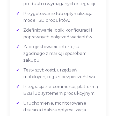
produktu i wymaganych integracji.
Przygotowanie lub optymalizacja
modeli 3D produktów.
Zdefiniowanie logiki konfiguracji i
poprawnych połączeń wariantów.
Zaprojektowanie interfejsu
zgodnego z marką i sposobem
zakupu.
Testy szybkości, urządzeń
mobilnych, reguł i bezpieczeństwa.
Integracja z e-commerce, platformą
B2B lub systemem produkcyjnym.
Uruchomienie, monitorowanie
działania i dalsza optymalizacja.