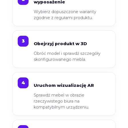
wyposażenie
Wybierz dopuszczone warianty
zgodnie z regułami produktu.
Obejrzyj produkt w 3D
Obróć model i sprawdź szczegóły
skonfigurowanego mebla.
Uruchom wizualizację AR
Sprawdź mebel w obrazie
rzeczywistego biura na
kompatybilnym urządzeniu.