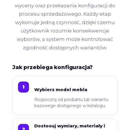
wyceny oraz przekazania konfiguracji do
procesu sprzedażowego. Każdy etap
wykonuje jedną czynność, dzięki czemu
użytkownik rozumie konsekwencje
wyborów, a system może kontrolować
zgodność dostępnych wariantów.
Jak przebiega konfiguracja?
Wybierz model mebla
Rozpocznij od produktu lub wariantu
bazowego dostępnego w katalogu.
Dostosuj wymiary, materiały i