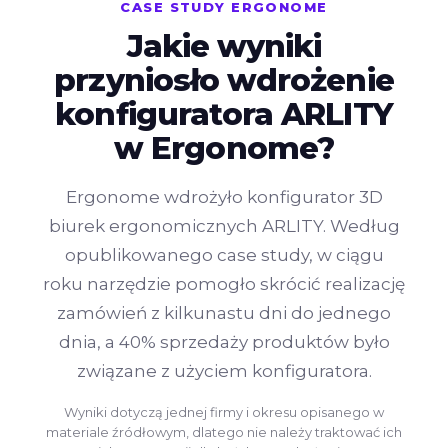
CASE STUDY ERGONOME
Jakie wyniki
przyniosło wdrożenie
konfiguratora ARLITY
w Ergonome?
Ergonome wdrożyło konfigurator 3D
biurek ergonomicznych ARLITY. Według
opublikowanego case study, w ciągu
roku narzędzie pomogło skrócić realizację
zamówień z kilkunastu dni do jednego
dnia, a 40% sprzedaży produktów było
związane z użyciem konfiguratora.
Wyniki dotyczą jednej firmy i okresu opisanego w
materiale źródłowym, dlatego nie należy traktować ich