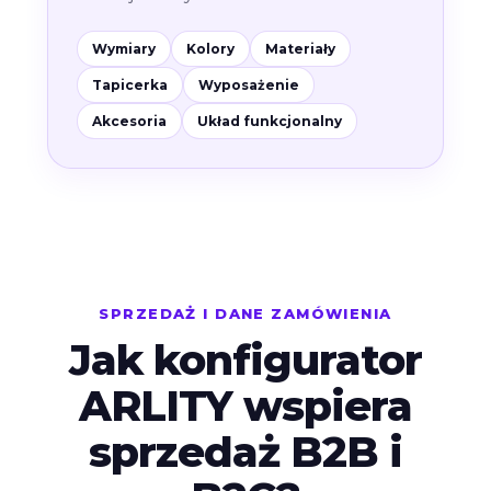
Wymiary
Kolory
Materiały
Tapicerka
Wyposażenie
Akcesoria
Układ funkcjonalny
SPRZEDAŻ I DANE ZAMÓWIENIA
Jak konfigurator
ARLITY wspiera
sprzedaż B2B i