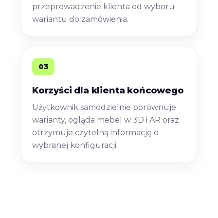
przeprowadzenie klienta od wyboru
wariantu do zamówienia.
03
Korzyści dla klienta końcowego
Użytkownik samodzielnie porównuje
warianty, ogląda mebel w 3D i AR oraz
otrzymuje czytelną informację o
wybranej konfiguracji.