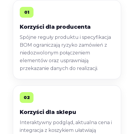
01
Korzyści dla producenta
Spójne reguły produktu i specyfikacja
BOM ograniczają ryzyko zamówień z
niedozwolonym połączeniem
elementów oraz usprawniają
przekazanie danych do realizacji.
02
Korzyści dla sklepu
Interaktywny podgląd, aktualna cena i
integracja z koszykiem ułatwiają