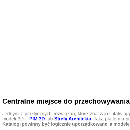
Centralne miejsce do przechowywania
Jednym z praktycznych rozwiązań, które znacząco ułatwiaj
modeli 3D –
PIM 3D
lub
Strefy Architekta
. Taka platforma p
Katalogi powinny być logicznie uporządkowane, a modele 