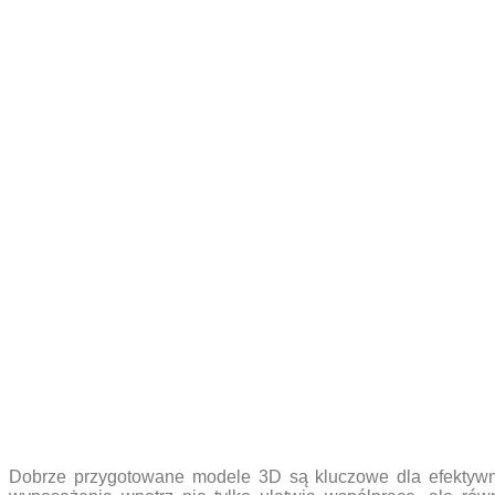
Dobrze przygotowane modele 3D są kluczowe dla efektywne