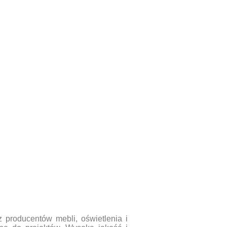
producentów mebli, oświetlenia i