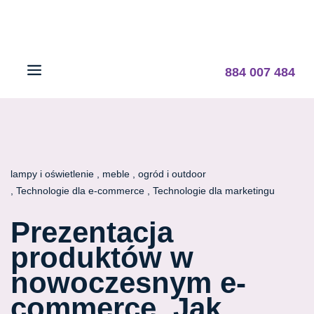
884 007 484
lampy i oświetlenie
meble
ogród i outdoor
Technologie dla e-commerce
Technologie dla marketingu
Prezentacja
produktów w
nowoczesnym e-
commerce. Jak