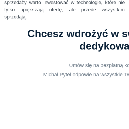
sprzedaży warto inwestować w technologie, które nie
tylko upiększają ofertę, ale przede wszystkim
sprzedają.
Chcesz wdrożyć w sw
dedykowa
Umów się na bezpłatną kon
Michał Pytel odpowie na wszystkie Tw