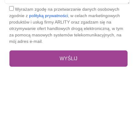
Wyrażam zgodę na przetwarzanie danych osobowych
zgodnie z
polityką prywatności
, w celach marketingowych
produktów i usług firmy ARLITY oraz zgadzam się na
otrzymywanie ofert handlowych drogą elektroniczną, w tym
za pomocą masowych systemów telekomunikacyjnych, na
mój adres e-mail.