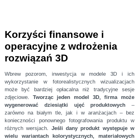
Korzyści finansowe i
operacyjne z wdrożenia
rozwiązań 3D
Wbrew pozorom, inwestycja w modele 3D i ich
wykorzystanie w fotorealistycznych wizualizacjach
może być bardziej opłacalna niż tradycyjne sesje
zdjęciowe.
Tworząc jeden model 3D, firma może
wygenerować dziesiątki ujęć produktowych
–
zarówno na białym tle, jak i w aranżacjach – bez
konieczności ponownego fotografowania produktu w
różnych wersjach.
Jeśli dany produkt występuje w
wielu wariantach kolorystycznych, materiałowych