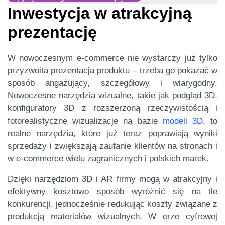
Inwestycja w atrakcyjną
prezentację
W nowoczesnym e-commerce nie wystarczy już tylko
przyzwoita prezentacja produktu – trzeba go pokazać w
sposób angażujący, szczegółowy i wiarygodny.
Nowoczesne narzędzia wizualne, takie jak podgląd 3D,
konfiguratory 3D z rozszerzoną rzeczywistością i
fotorealistyczne wizualizacje na bazie
modeli 3D
, to
realne narzędzia, które już teraz poprawiają wyniki
sprzedaży i zwiększają zaufanie klientów na stronach i
w e-commerce wielu zagranicznych i polskich marek.
Dzięki narzędziom 3D i AR firmy mogą w atrakcyjny i
efektywny kosztowo sposób wyróżnić się na tle
konkurencji, jednocześnie redukując koszty związane z
produkcją materiałów wizualnych. W erze cyfrowej