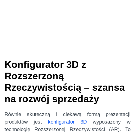
Konfigurator 3D z
Rozszerzoną
Rzeczywistością – szansa
na rozwój sprzedaży
Równie skuteczną i ciekawą formą prezentacji
produktów jest
konfigurator 3D
wyposażony w
technologię Rozszerzonej Rzeczywistości (AR). To