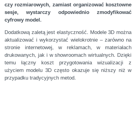
czy rozmiarowych, zamiast organizować kosztowne
sesje, wystarczy odpowiednio zmodyfikować
cyfrowy model.
Dodatkową zaletą jest elastyczność. Modele 3D można
aktualizować i wykorzystać wielokrotnie – zarówno na
stronie internetowej, w reklamach, w materiałach
drukowanych, jak i w showroomach wirtualnych. Dzięki
temu łączny koszt przygotowania wizualizacji z
użyciem modelu 3D często okazuje się niższy niż w
przypadku tradycyjnych metod.