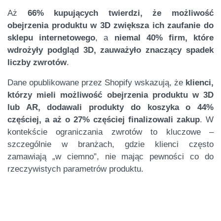
Aż
66% kupujących twierdzi, że możliwość
obejrzenia produktu w 3D zwiększa ich zaufanie do
sklepu internetowego
, a
niemal 40% firm, które
wdrożyły podgląd 3D, zauważyło znaczący spadek
liczby zwrotów
.
Dane opublikowane przez Shopify wskazują, że
klienci,
którzy mieli możliwość obejrzenia produktu w 3D
lub AR, dodawali produkty do koszyka o 44%
częściej, a aż o 27% częściej finalizowali zakup
. W
kontekście ograniczania zwrotów to kluczowe –
szczególnie w branżach, gdzie klienci często
zamawiają „w ciemno”, nie mając pewności co do
rzeczywistych parametrów produktu.