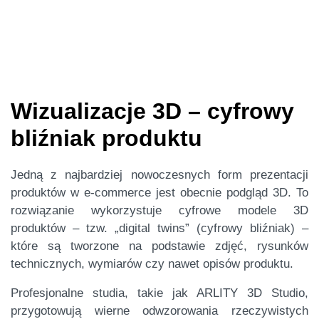
Wizualizacje 3D – cyfrowy
bliźniak produktu
Jedną z najbardziej nowoczesnych form prezentacji
produktów w e-commerce jest obecnie podgląd 3D. To
rozwiązanie wykorzystuje cyfrowe modele 3D
produktów – tzw. „digital twins” (cyfrowy bliźniak) –
które są tworzone na podstawie zdjęć, rysunków
technicznych, wymiarów czy nawet opisów produktu.
Profesjonalne studia, takie jak ARLITY 3D Studio,
przygotowują wierne odwzorowania rzeczywistych