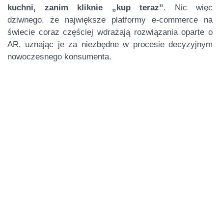
kuchni, zanim kliknie „kup teraz”
. Nic więc
dziwnego, że największe platformy e-commerce na
świecie coraz częściej wdrażają rozwiązania oparte o
AR, uznając je za niezbędne w procesie decyzyjnym
nowoczesnego konsumenta.