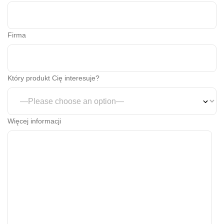
Firma
Który produkt Cię interesuje?
Więcej informacji