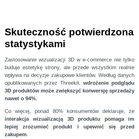
Skuteczność potwierdzona
statystykami
Zastosowanie wizualizacji 3D w e-commerce nie tylko
buduje estetykę strony, ale przede wszystkim realnie
wpływa na decyzje zakupowe klientów. Według danych
opublikowanych przez Threekit,
wdrożenie podglądu
3D produktów może zwiększyć konwersję sprzedaży
nawet o 94%.
Co więcej, ponad 80% konsumentów deklaruje, że
interakcja wizualizacją 3D produktu pomaga im
lepiej zrozumieć produkt i upewnić się przed
zakupem
.