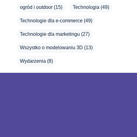
ogród i outdoor
(15)
Technologia
(49)
Technologie dla e-commerce
(49)
Technologie dla marketingu
(27)
Wszystko o modelowaniu 3D
(13)
Wydarzenia
(8)