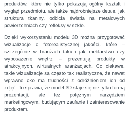
produktów, które nie tylko pokazują ogólny kształt i
wygląd przedmiotu, ale także najdrobniejsze detale, jak
struktura tkaniny, odbicia światła na metalowych
powierzchniach czy refleksy w szkle.
Dzięki wykorzystaniu modelu 3D można przygotować
wizualizacje o fotorealistycznej jakości, które –
szczególnie w branżach takich jak meblarstwo czy
wyposażenie wnętrz – prezentują produkty w
atrakcyjnych, wirtualnych aranżacjach. Co ciekawe,
takie wizualizacje są często tak realistyczne, że nawet
wprawne oko ma trudności z odróżnieniem ich od
zdjęć. To sprawia, że model 3D staje się nie tylko formą
prezentacji, ale też potężnym narzędziem
marketingowym, budującym zaufanie i zainteresowanie
produktem.