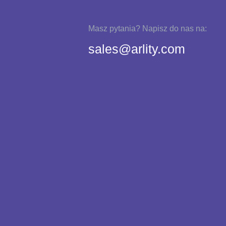
Masz pytania? Napisz do nas na:
sales@arlity.com