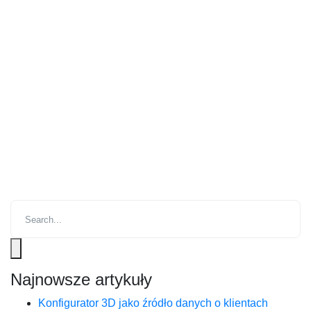
Najnowsze artykuły
Konfigurator 3D jako źródło danych o klientach