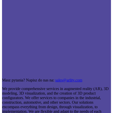
Masz pytania? Napisz do nas na:
sales@arlity.com
We provide comprehensive services in augmented reality (AR), 3D
modeling, 3D visualization, and the creation of 3D product
configurators. We offer services to companies in the industrial,
construction, automotive, and other sectors. Our solutions
encompass everything from design, through visualization, to
implementation. We are flexible and adapt to the needs of each