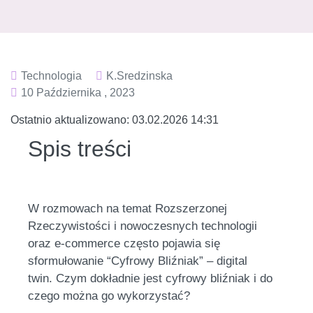
Technologia
K.sredzinska
10 Października , 2023
Ostatnio aktualizowano:
03.02.2026 14:31
Spis treści
W rozmowach na temat Rozszerzonej
Rzeczywistości i nowoczesnych technologii
oraz e-commerce często pojawia się
sformułowanie “Cyfrowy Bliźniak” – digital
twin. Czym dokładnie jest cyfrowy bliźniak i do
czego można go wykorzystać?