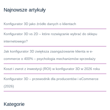
Najnowsze artykuły
Konfigurator 3D jako źródło danych o klientach
Konfigurator 3D vs 2D – które rozwiązanie wybrać do sklepu
internetowego?
Jak konfigurator 3D zwiększa zaangażowanie klienta w e-
commerce o 400% – psychologia mechanizmów sprzedaży
Koszt i zwrot z inwestycji (ROI) w konfigurator 3D w 2026 roku
Konfigurator 3D – przewodnik dla producentów i eCommerce
(2026)
Kategorie