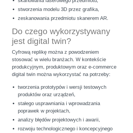
skanowania laserowego przedmiotu,
stworzenia modelu 3D przez grafika,
zeskanowania przedmiotu skanerem AR.
Do czego wykorzystywany
jest digital twin?
Cyfrową replikę można z powodzeniem
stosować w wielu branżach. W kontekście
produkcyjnym, produktowym oraz e-commerce
digital twin można wykorzystać na potrzeby:
tworzenia prototypów i wersji testowych
produktów oraz urządzeń,
stałego usprawniania i wprowadzania
poprawek w projektach,
analizy błędów projektowych i awarii,
rozwoju technologicznego i koncepcyjnego