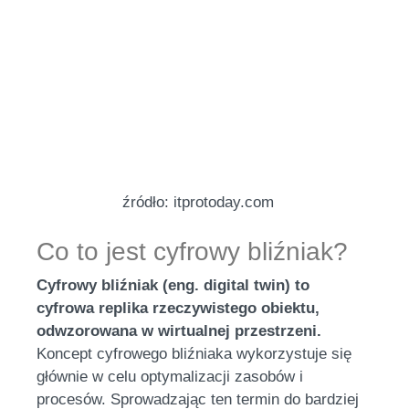
źródło: itprotoday.com
Co to jest cyfrowy bliźniak?
Cyfrowy bliźniak (eng. digital twin) to
cyfrowa replika rzeczywistego obiektu,
odwzorowana w wirtualnej przestrzeni.
Koncept cyfrowego bliźniaka wykorzystuje się
głównie w celu optymalizacji zasobów i
procesów. Sprowadzając ten termin do bardziej