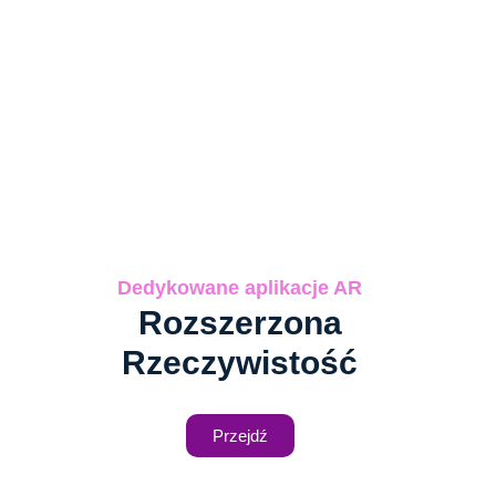
Dedykowane aplikacje AR
Rozszerzona
Rzeczywistość
Przejdź