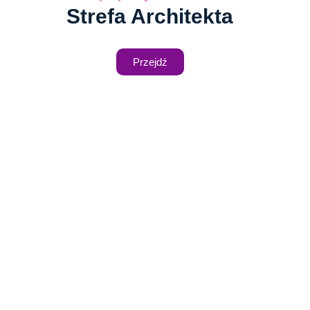
Strefa Architekta
Przejdź