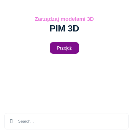
Zarządzaj modelami 3D
PIM 3D
Przejdź