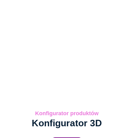
Konfigurator produktów
Konfigurator 3D