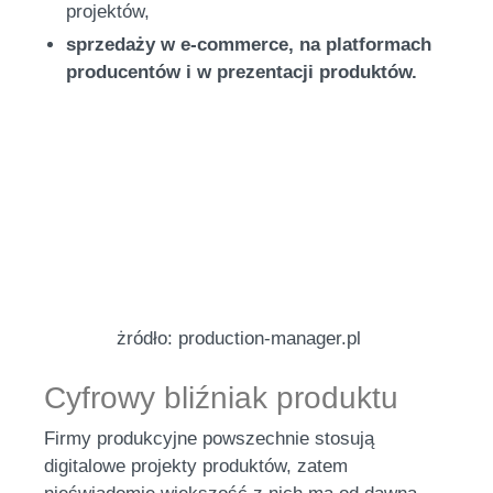
projektów,
sprzedaży w e-commerce, na platformach
producentów i w prezentacji produktów.
żródło: production-manager.pl
Cyfrowy bliźniak produktu
Firmy produkcyjne powszechnie stosują
digitalowe projekty produktów, zatem