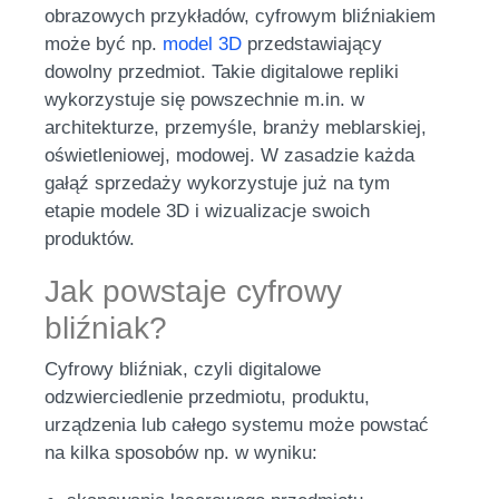
obrazowych przykładów, cyfrowym bliźniakiem
może być np.
model 3D
przedstawiający
dowolny przedmiot. Takie digitalowe repliki
wykorzystuje się powszechnie m.in. w
architekturze, przemyśle, branży meblarskiej,
oświetleniowej, modowej. W zasadzie każda
gałąź sprzedaży wykorzystuje już na tym
etapie modele 3D i wizualizacje swoich
produktów.
Jak powstaje cyfrowy
bliźniak?
Cyfrowy bliźniak, czyli digitalowe
odzwierciedlenie przedmiotu, produktu,
urządzenia lub całego systemu może powstać
na kilka sposobów np. w wyniku: