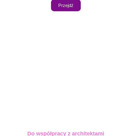
Przejdź
Do współpracy z architektami