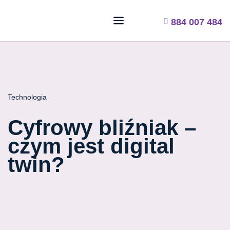
884 007 484
Technologia
Cyfrowy bliźniak –
czym jest digital
twin?