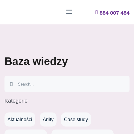
884 007 484
Baza wiedzy
Kategorie
Aktualności
Arlity
Case study