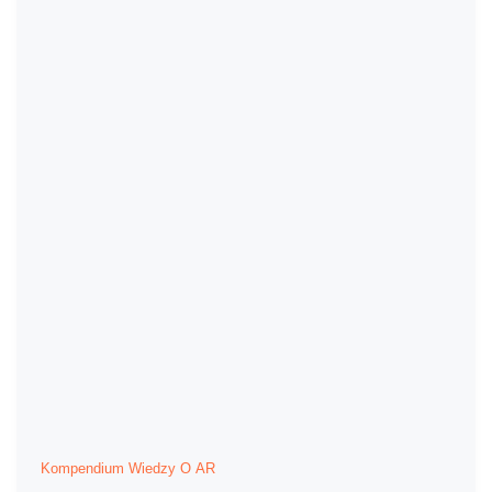
Kompendium Wiedzy O AR