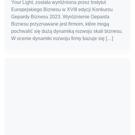
Your Light, została wyróżniona przez Instytut
Europejskiego Biznesu w XVIII edycji Konkursu
Gepardy Biznesu 2023. Wyróżnienie Geparda
Biznesu przyznawane jest firmom, które mogą
pochwalić się dużą dynamiką rozwoju skali biznesu.
W ocenie dynamiki rozwoju firmy bazuje się […]