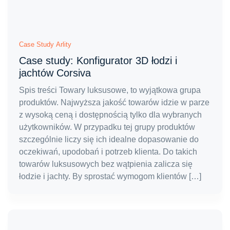
Case Study Arlity
Case study: Konfigurator 3D łodzi i
jachtów Corsiva
Spis treści Towary luksusowe, to wyjątkowa grupa
produktów. Najwyższa jakość towarów idzie w parze
z wysoką ceną i dostępnością tylko dla wybranych
użytkowników. W przypadku tej grupy produktów
szczególnie liczy się ich idealne dopasowanie do
oczekiwań, upodobań i potrzeb klienta. Do takich
towarów luksusowych bez wątpienia zalicza się
łodzie i jachty. By sprostać wymogom klientów […]