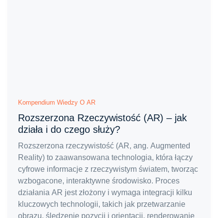
Kompendium Wiedzy O AR
Rozszerzona Rzeczywistość (AR) – jak
działa i do czego służy?
Rozszerzona rzeczywistość (AR, ang. Augmented
Reality) to zaawansowana technologia, która łączy
cyfrowe informacje z rzeczywistym światem, tworząc
wzbogacone, interaktywne środowisko. Proces
działania AR jest złożony i wymaga integracji kilku
kluczowych technologii, takich jak przetwarzanie
obrazu, śledzenie pozycji i orientacji, renderowanie