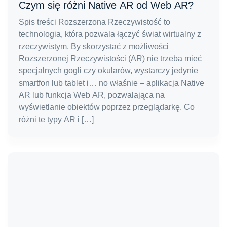
Czym się różni Native AR od Web AR?
Spis treści Rozszerzona Rzeczywistość to
technologia, która pozwala łączyć świat wirtualny z
rzeczywistym. By skorzystać z możliwości
Rozszerzonej Rzeczywistości (AR) nie trzeba mieć
specjalnych gogli czy okularów, wystarczy jedynie
smartfon lub tablet i… no właśnie – aplikacja Native
AR lub funkcja Web AR, pozwalająca na
wyświetlanie obiektów poprzez przeglądarkę. Co
różni te typy AR i […]