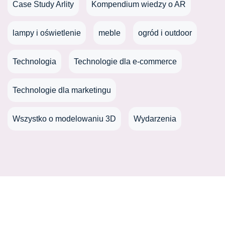
Case Study Arlity
Kompendium wiedzy o AR
lampy i oświetlenie
meble
ogród i outdoor
Technologia
Technologie dla e-commerce
Technologie dla marketingu
Wszystko o modelowaniu 3D
Wydarzenia