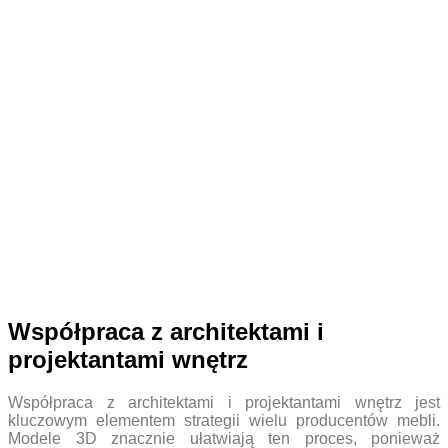
Współpraca z architektami i
projektantami wnętrz
Współpraca z architektami i projektantami wnętrz jest
kluczowym elementem strategii wielu producentów mebli.
Modele 3D znacznie ułatwiają ten proces, ponieważ