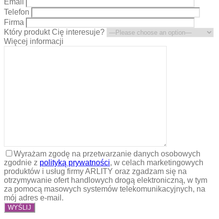
Email
Telefon
Firma
Który produkt Cię interesuje?
Więcej informacji
Wyrażam zgodę na przetwarzanie danych osobowych
zgodnie z
polityką prywatności
, w celach marketingowych
produktów i usług firmy ARLITY oraz zgadzam się na
otrzymywanie ofert handlowych drogą elektroniczną, w tym
za pomocą masowych systemów telekomunikacyjnych, na
mój adres e-mail.