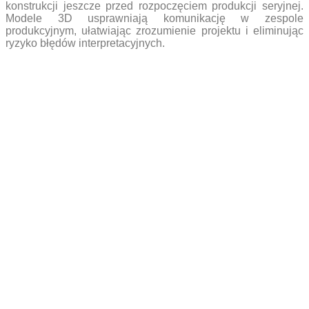
konstrukcji jeszcze przed rozpoczęciem produkcji seryjnej.
Modele 3D usprawniają komunikację w zespole
produkcyjnym, ułatwiając zrozumienie projektu i eliminując
ryzyko błędów interpretacyjnych.