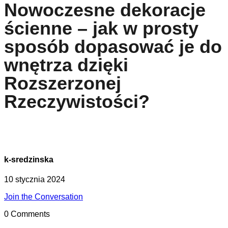
Nowoczesne dekoracje
ścienne – jak w prosty
sposób dopasować je do
wnętrza dzięki
Rozszerzonej
Rzeczywistości?
k-sredzinska
10 stycznia 2024
Join the Conversation
0 Comments