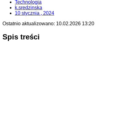
Technologia
k.sredzinska
10 stycznia , 2024
Ostatnio aktualizowano:
10.02.2026 13:20
Spis treści