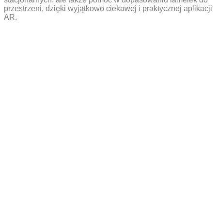
przestrzeni, dzięki wyjątkowo ciekawej i praktycznej aplikacji
AR.