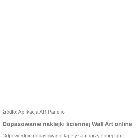
źródło: Aplikacja AR Panelio
Dopasowanie naklejki ściennej Wall Art online
Odpowiednie dopasowanie tapety samoprzylepnej lub