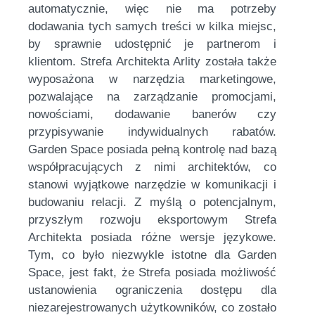
automatycznie, więc nie ma potrzeby
dodawania tych samych treści w kilka miejsc,
by sprawnie udostępnić je partnerom i
klientom. Strefa Architekta Arlity została także
wyposażona w narzędzia marketingowe,
pozwalające na zarządzanie promocjami,
nowościami, dodawanie banerów czy
przypisywanie indywidualnych rabatów.
Garden Space posiada pełną kontrolę nad bazą
współpracujących z nimi architektów, co
stanowi wyjątkowe narzędzie w komunikacji i
budowaniu relacji. Z myślą o potencjalnym,
przyszłym rozwoju eksportowym Strefa
Architekta posiada różne wersje językowe.
Tym, co było niezwykle istotne dla Garden
Space, jest fakt, że Strefa posiada możliwość
ustanowienia ograniczenia dostępu dla
niezarejestrowanych użytkowników, co zostało