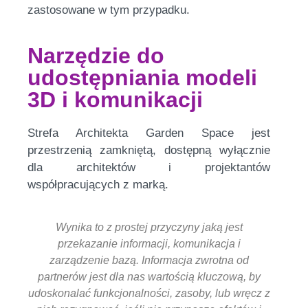
zastosowane w tym przypadku.
Narzędzie do
udostępniania modeli
3D i komunikacji
Strefa Architekta Garden Space jest
przestrzenią zamkniętą, dostępną wyłącznie
dla architektów i projektantów
współpracujących z marką.
Wynika to z prostej przyczyny jaką jest
przekazanie informacji, komunikacja i
zarządzenie bazą. Informacja zwrotna od
partnerów jest dla nas wartością kluczową, by
udoskonalać funkcjonalności, zasoby, lub wręcz z