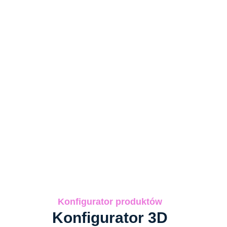
Konfigurator produktów
Konfigurator 3D