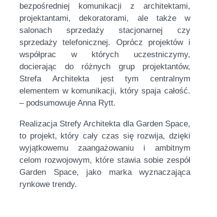
bezpośredniej komunikacji z architektami,
projektantami, dekoratorami, ale także w
salonach sprzedaży stacjonarnej czy
sprzedaży telefonicznej. Oprócz projektów i
współprac w których uczestniczymy,
docierając do różnych grup projektantów,
Strefa Architekta jest tym centralnym
elementem w komunikacji, który spaja całość.
– podsumowuje Anna Rytt.
Realizacja Strefy Architekta dla Garden Space,
to projekt, który cały czas się rozwija, dzięki
wyjątkowemu zaangażowaniu i ambitnym
celom rozwojowym, które stawia sobie zespół
Garden Space, jako marka wyznaczająca
rynkowe trendy.