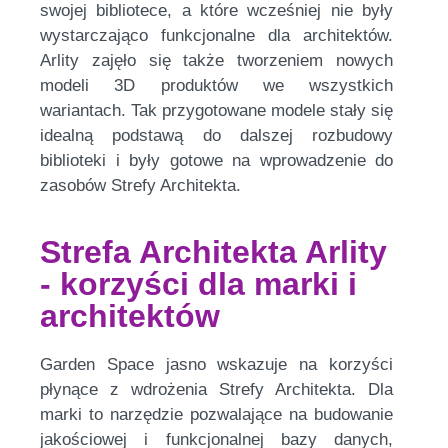
swojej bibliotece, a które wcześniej nie były
wystarczająco funkcjonalne dla architektów.
Arlity zajęło się także tworzeniem nowych
modeli 3D produktów we wszystkich
wariantach. Tak przygotowane modele stały się
idealną podstawą do dalszej rozbudowy
biblioteki i były gotowe na wprowadzenie do
zasobów Strefy Architekta.
Strefa Architekta Arlity
- korzyści dla marki i
architektów
Garden Space jasno wskazuje na korzyści
płynące z wdrożenia Strefy Architekta. Dla
marki to narzędzie pozwalające na budowanie
jakościowej i funkcjonalnej bazy danych,