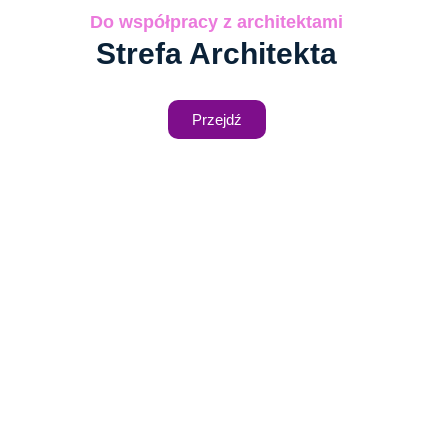
Do współpracy z architektami
Strefa Architekta
Przejdź