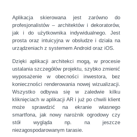
Aplikacja skierowana jest zarówno do
profesjonalistów – architektów i dekoratorów,
jak i do użytkownika indywidualnego. Jest
prosta oraz intuicyjna w obsłudze i działa na
urządzeniach z systemem Android oraz iOS.
Dzięki aplikacji architekci mogą, w procesie
ustalania szczegółów projektu, szybko zmienić
wyposażenie w obecności inwestora, bez
konieczności renderowania nowej wizualizacji.
Wszystko odbywa się w zaledwie kilku
kliknięciach w aplikacji AR i już po chwili klient
może sprawdzić na ekranie własnego
smartfona, jak nowy narożnik ogrodowy czy
stół wygląda np. na jeszcze
niezagospodarowanym tarasie.