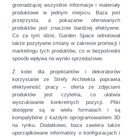
gromadzącej wszystkie informacje i materiały
produktowe w jednym miejscu. Baza jest
przejrzysta, a pokazanie oferowanych
produktów jest znacznie bardziej efektywne.
Co za tym idzie, Garden Space odnotował
także pozytywne zmiany w zakresie promocji i
marketingu tych produktów, co w bezpośredni
sposób wpływa na wyniki sprzedażowe.
Z kolei dla projektantów i dekoratorów
korzystanie ze Strefy Architekta poprawia
efektywność pracy – oferta ze zdjęciami
produktów jest czytelna, co ułatwia
wyszukiwanie konkretnych pozycji. Pliki
dostępne są w wielu formatach i są
kompatybilne z każdym oprogramowaniem 3D
na rynku. Dodatkowo, baza zawiera także
uporządkowane informatory o konfiguracjach i