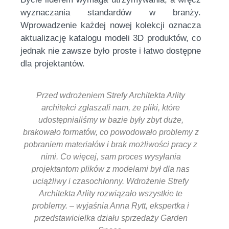
wyznaczania standardów w branży.
Wprowadzenie każdej nowej kolekcji oznacza
aktualizację katalogu modeli 3D produktów, co
jednak nie zawsze było proste i łatwo dostępne
dla projektantów.
Przed wdrożeniem Strefy Architekta Arlity
architekci zgłaszali nam, że pliki, które
udostępnialiśmy w bazie były zbyt duże,
brakowało formatów, co powodowało problemy z
pobraniem materiałów i brak możliwości pracy z
nimi. Co więcej, sam proces wysyłania
projektantom plików z modelami był dla nas
uciążliwy i czasochłonny. Wdrożenie Strefy
Architekta Arlity rozwiązało wszystkie te
problemy. – wyjaśnia Anna Rytt, ekspertka i
przedstawicielka działu sprzedaży Garden