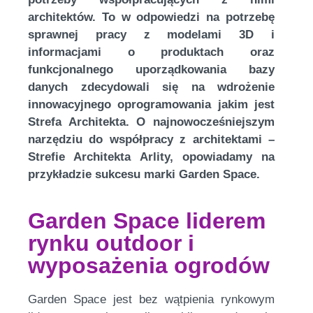
architektów. To w odpowiedzi na potrzebę
sprawnej pracy z modelami 3D i
informacjami o produktach oraz
funkcjonalnego uporządkowania bazy
danych zdecydowali się na wdrożenie
innowacyjnego oprogramowania jakim jest
Strefa Architekta. O najnowocześniejszym
narzędziu do współpracy z architektami –
Strefie Architekta Arlity, opowiadamy na
przykładzie sukcesu marki Garden Space.
Garden Space liderem
rynku outdoor i
wyposażenia ogrodów
Garden Space jest bez wątpienia rynkowym