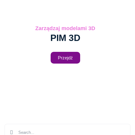
Zarządzaj modelami 3D
PIM 3D
Przejdź