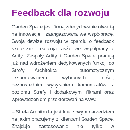
Feedback dla rozwoju
Garden Space jest firmą zdecydowanie otwartą
na innowacje i zaangażowaną we współpracę.
Swoją dewizę rozwoju w oparciu o feedback
skutecznie realizują także we współpracy z
Arlity. Zespoły Arlity i Garden Space pracują
już nad wdrożeniem dedykowanych funkcji do
Strefy Architekta – automatycznym
eksportowaniem wybranych treści,
bezpośrednim wysyłaniem komunikatów z
poziomu Strefy i dodatkowymi filtrami oraz
wprowadzeniem przekierowań na www.
– Strefa Architekta jest kluczowym narzędziem
na jakim pracujemy z klientami Garden Space.
Znajduje zastosowanie nie tylko w