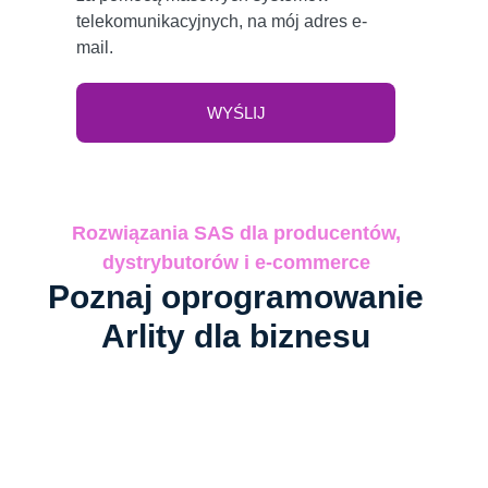
telekomunikacyjnych, na mój adres e-
mail.
Rozwiązania SAS dla producentów,
dystrybutorów i e-commerce
Poznaj oprogramowanie
Arlity dla biznesu​