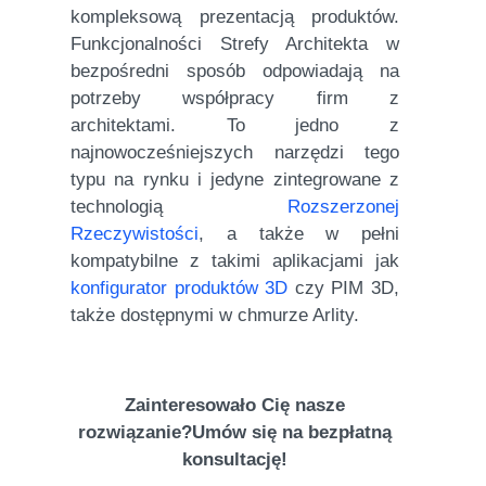
kompleksową prezentacją produktów.
Funkcjonalności Strefy Architekta w
bezpośredni sposób odpowiadają na
potrzeby współpracy firm z
architektami. To jedno z
najnowocześniejszych narzędzi tego
typu na rynku i jedyne zintegrowane z
technologią
Rozszerzonej
Rzeczywistości
, a także w pełni
kompatybilne z takimi aplikacjami jak
konfigurator produktów 3D
czy PIM 3D,
także dostępnymi w chmurze Arlity.
Zainteresowało Cię nasze
rozwiązanie?
Umów się na bezpłatną
konsultację!