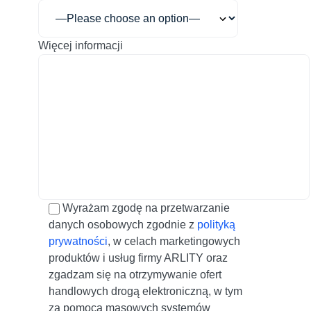
Więcej informacji
Wyrażam zgodę na przetwarzanie
danych osobowych zgodnie z
polityką
prywatności
, w celach marketingowych
produktów i usług firmy ARLITY oraz
zgadzam się na otrzymywanie ofert
handlowych drogą elektroniczną, w tym
za pomocą masowych systemów