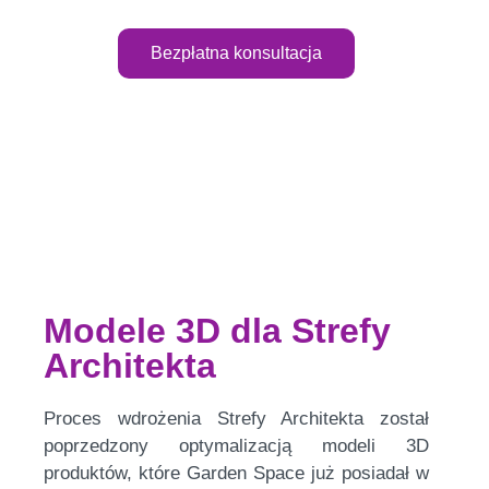
Bezpłatna konsultacja
Modele 3D dla Strefy
Architekta
Proces wdrożenia Strefy Architekta został
poprzedzony optymalizacją modeli 3D
produktów, które Garden Space już posiadał w