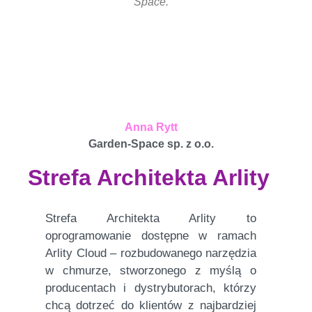
Space.
Anna Rytt
Garden-Space sp. z o.o.
Strefa Architekta Arlity
Strefa Architekta Arlity to
oprogramowanie dostępne w ramach
Arlity Cloud – rozbudowanego narzędzia
w chmurze, stworzonego z myślą o
producentach i dystrybutorach, którzy
chcą dotrzeć do klientów z najbardziej