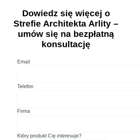
Dowiedz się więcej o
Strefie Architekta Arlity –
umów się na bezpłatną
konsultację
Email
Telefon
Firma
Który produkt Cię interesuje?