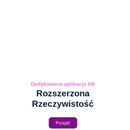
Dedykowane aplikacje AR
Rozszerzona
Rzeczywistość
Przejdź