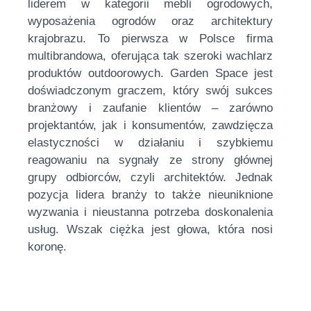
liderem w kategorii mebli ogrodowych,
wyposażenia ogrodów oraz architektury
krajobrazu. To pierwsza w Polsce firma
multibrandowa, oferująca tak szeroki wachlarz
produktów outdoorowych. Garden Space jest
doświadczonym graczem, który swój sukces
branżowy i zaufanie klientów – zarówno
projektantów, jak i konsumentów, zawdzięcza
elastyczności w działaniu i szybkiemu
reagowaniu na sygnały ze strony głównej
grupy odbiorców, czyli architektów. Jednak
pozycja lidera branży to także nieuniknione
wyzwania i nieustanna potrzeba doskonalenia
usług. Wszak ciężka jest głowa, która nosi
koronę.