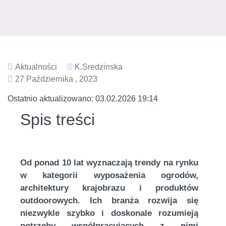
Aktualności
K.sredzinska
27 Października , 2023
Ostatnio aktualizowano:
03.02.2026 19:14
Spis treści
Od ponad 10 lat wyznaczają trendy na rynku
w kategorii wyposażenia ogrodów,
architektury krajobrazu i produktów
outdoorowych. Ich branża rozwija się
niezwykle szybko i doskonale rozumieją
potrzeby współpracujących z nimi