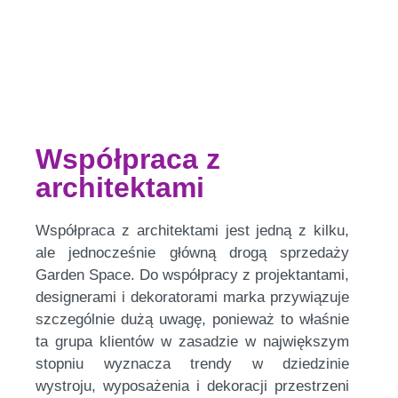
Współpraca z
architektami
Współpraca z architektami jest jedną z kilku,
ale jednocześnie główną drogą sprzedaży
Garden Space. Do współpracy z projektantami,
designerami i dekoratorami marka przywiązuje
szczególnie dużą uwagę, ponieważ to właśnie
ta grupa klientów w zasadzie w największym
stopniu wyznacza trendy w dziedzinie
wystroju, wyposażenia i dekoracji przestrzeni