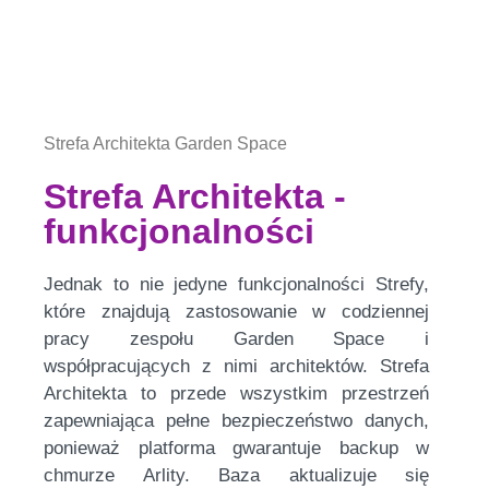
Strefa Architekta Garden Space
Strefa Architekta -
funkcjonalności
Jednak to nie jedyne funkcjonalności Strefy,
które znajdują zastosowanie w codziennej
pracy zespołu Garden Space i
współpracujących z nimi architektów. Strefa
Architekta to przede wszystkim przestrzeń
zapewniająca pełne bezpieczeństwo danych,
ponieważ platforma gwarantuje backup w
chmurze Arlity. Baza aktualizuje się