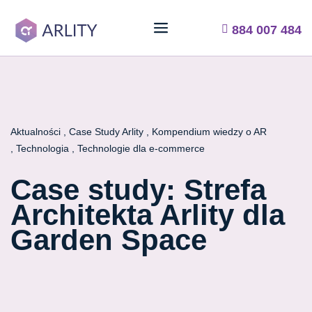
884 007 484
Aktualności
Case Study Arlity
Kompendium wiedzy o AR
Technologia
Technologie dla e-commerce
Case study: Strefa
Architekta Arlity dla
Garden Space