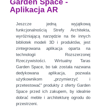
Garden Space -
Aplikacja AR
Jeszcze jedną wyjątkową
funkcjonalnością Strefy Architekta,
wyróżniającą narzędzie na tle innych
bibliotek modeli 3D i produktów, jest
zintegrowana aplikacja oparta na
technologii Rozszerzonej
Rzeczywistości. Wirtualny Taras
Garden Space, bo tak została nazwana
dedykowana aplikacja, pozwala
użytkownikom „przymierzyć i
przetestować” produkty z oferty Garden
Space przed ich zakupem, by idealnie
dobrać meble i architekturę ogrodu do
przestrzeni.