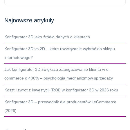
Najnowsze artykuły
Konfigurator 3D jako źródło danych o klientach
Konfigurator 3D vs 2D – które rozwiązanie wybrać do sklepu
internetowego?
Jak konfigurator 3D zwiększa zaangażowanie klienta w e-
commerce o 400% – psychologia mechanizmów sprzedaży
Koszt i zwrot z inwestycji (ROI) w konfigurator 3D w 2026 roku
Konfigurator 3D – przewodnik dla producentów i eCommerce
(2026)