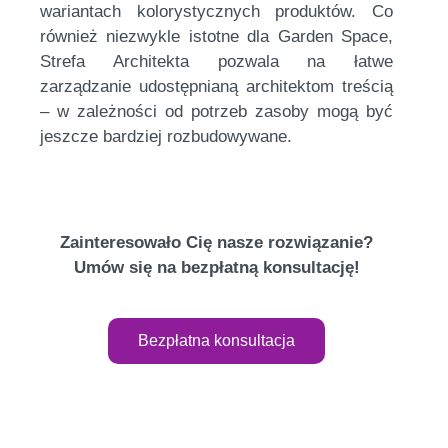
wariantach kolorystycznych produktów. Co
również niezwykle istotne dla Garden Space,
Strefa Architekta pozwala na łatwe
zarządzanie udostępnianą architektom treścią
– w zależności od potrzeb zasoby mogą być
jeszcze bardziej rozbudowywane.
Zainteresowało Cię nasze rozwiązanie?
Umów się na bezpłatną konsultację!
Bezpłatna konsultacja