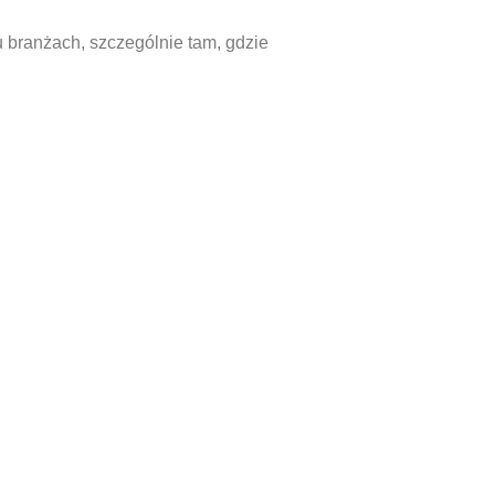
 branżach, szczególnie tam, gdzie