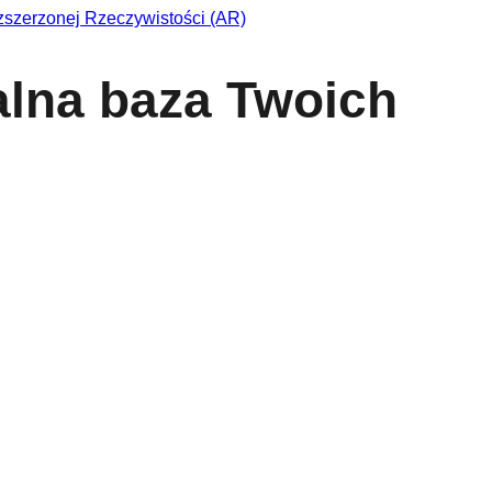
alna baza Twoich