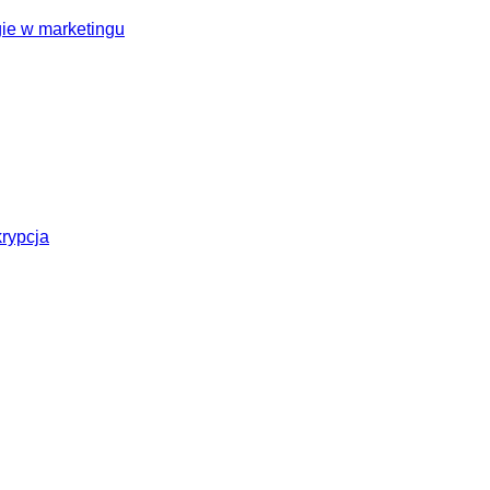
ie w marketingu
krypcja