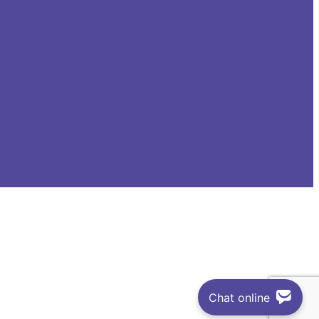
Chat online