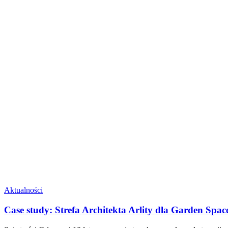
Aktualności
Case study: Strefa Architekta Arlity dla Garden Spac