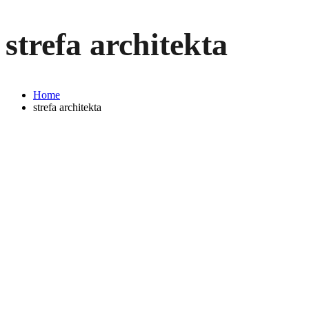
strefa architekta
Home
strefa architekta