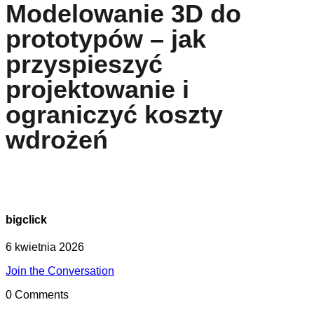
Modelowanie 3D do
prototypów – jak
przyspieszyć
projektowanie i
ograniczyć koszty
wdrożeń
bigclick
6 kwietnia 2026
Join the Conversation
0 Comments