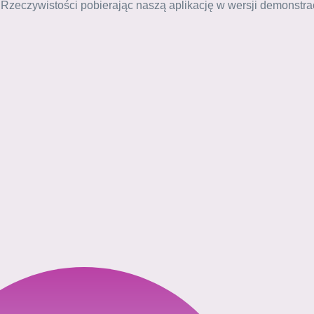
 Rzeczywistości pobierając naszą aplikację w wersji demonstra