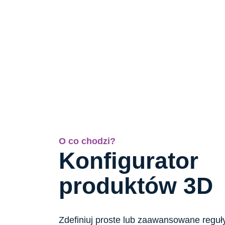
O co chodzi?
Konfigurator
produktów 3D
Zdefiniuj proste lub zaawansowane reguły