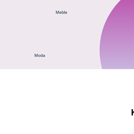
Meble
Moda