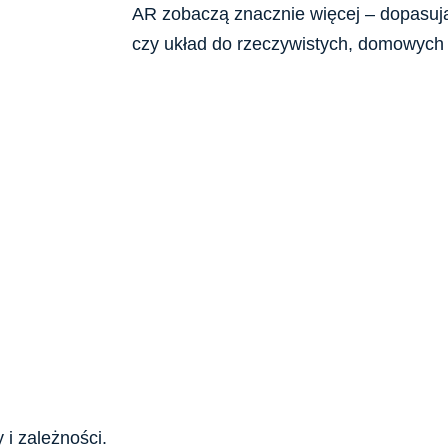
AR zobaczą znacznie więcej – dopasują 
czy układ do rzeczywistych, domowych
 i zależności.