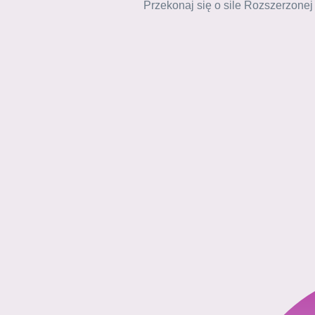
Przekonaj się o sile Rozszerzonej