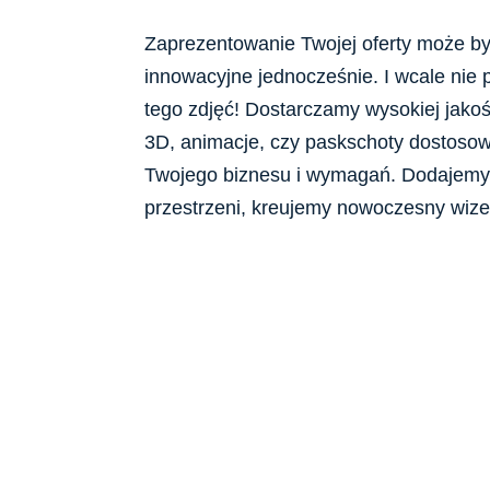
Zaprezentowanie Twojej oferty może być
innowacyjne jednocześnie. I wcale nie 
tego zdjęć! Dostarczamy wysokiej jakoś
3D, animacje, czy paskschoty dostoso
Twojego biznesu i wymagań. Dodajemy
przestrzeni, kreujemy nowoczesny wize