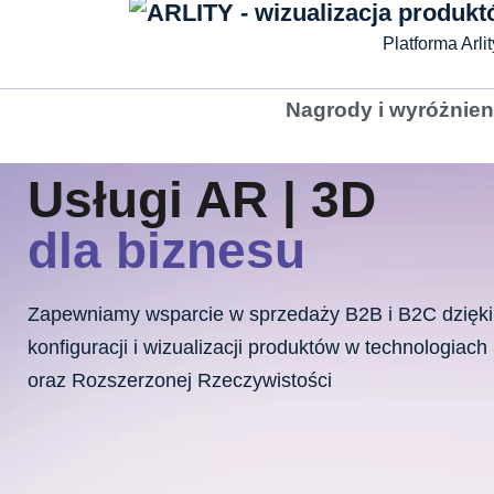
Platforma Arli
Nagrody i wyróżnien
Usługi AR | 3D
dla biznesu
Zapewniamy wsparcie w sprzedaży B2B i B2C dzięki
konfiguracji i wizualizacji produktów w technologiach
oraz Rozszerzonej Rzeczywistości