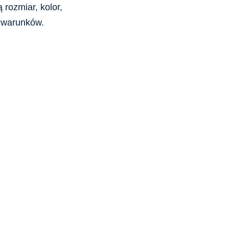
rozmiar, kolor,
 warunków.