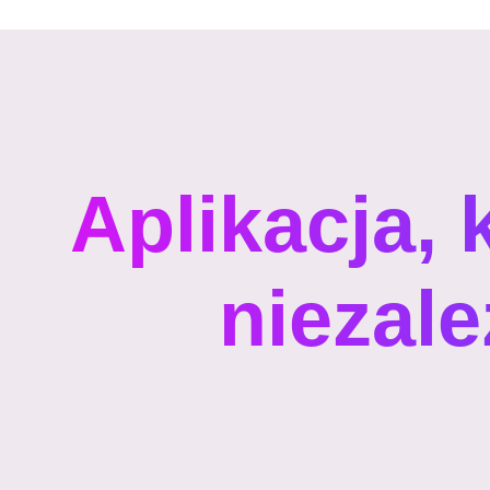
Aplikacja, 
niezale