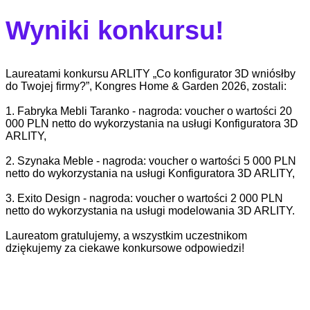
Wyniki konkursu!
Laureatami konkursu ARLITY „Co konfigurator 3D wniósłby
do Twojej firmy?”, Kongres Home & Garden 2026, zostali:
1. Fabryka Mebli Taranko - nagroda: voucher o wartości 20
000 PLN netto do wykorzystania na usługi Konfiguratora 3D
ARLITY,
2. Szynaka Meble - nagroda: voucher o wartości 5 000 PLN
netto do wykorzystania na usługi Konfiguratora 3D ARLITY,
3. Exito Design - nagroda: voucher o wartości 2 000 PLN
netto do wykorzystania na usługi modelowania 3D ARLITY.
Laureatom gratulujemy, a wszystkim uczestnikom
dziękujemy za ciekawe konkursowe odpowiedzi!