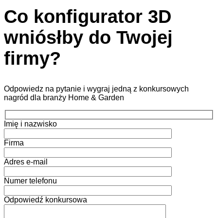
Co konfigurator 3D
wniósłby do Twojej
firmy?
Odpowiedz na pytanie i wygraj jedną z konkursowych
nagród dla branży Home & Garden
Imię i nazwisko
Firma
Adres e-mail
Numer telefonu
Odpowiedź konkursowa