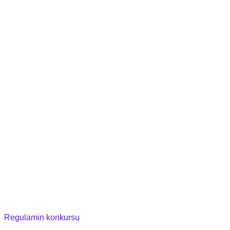
Regulamin konkursu