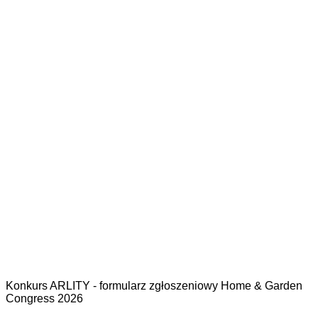
Konkurs ARLITY - formularz zgłoszeniowy Home & Garden
Congress 2026