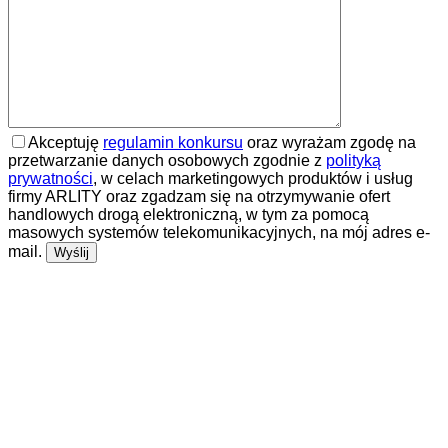
Akceptuję
regulamin konkursu
oraz wyrażam zgodę na
przetwarzanie danych osobowych zgodnie z
polityką
prywatności
, w celach marketingowych produktów i usług
firmy ARLITY oraz zgadzam się na otrzymywanie ofert
handlowych drogą elektroniczną, w tym za pomocą
masowych systemów telekomunikacyjnych, na mój adres e-
mail.