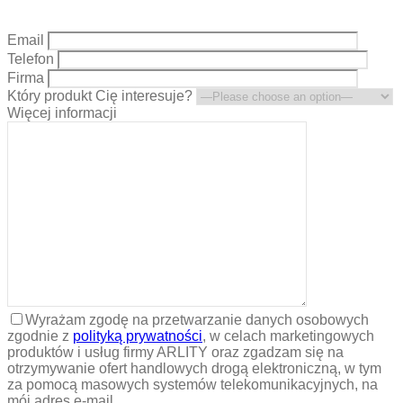
Email
Telefon
Firma
Który produkt Cię interesuje?
Więcej informacji
Wyrażam zgodę na przetwarzanie danych osobowych
zgodnie z
polityką prywatności
, w celach marketingowych
produktów i usług firmy ARLITY oraz zgadzam się na
otrzymywanie ofert handlowych drogą elektroniczną, w tym
za pomocą masowych systemów telekomunikacyjnych, na
mój adres e-mail.