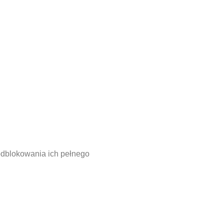
odblokowania ich pełnego