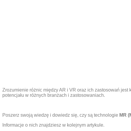
Zrozumienie różnic między AR i VR oraz ich zastosowań jest
potencjału w różnych branżach i zastosowaniach.
Poszerz swoją wiedzę i dowiedz się, czy są technologie
MR (M
Informacje o nich znajdziesz w kolejnym artykule.