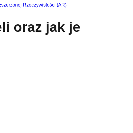
i oraz jak je