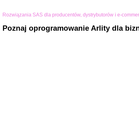
Rozwiązania SAS dla producentów, dystrybutorów i e-comme
Poznaj oprogramowanie Arlity dla bizn