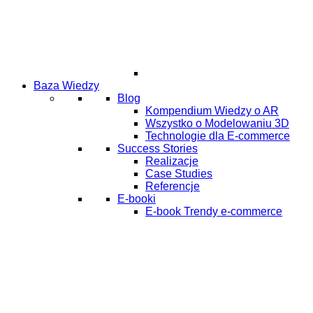
Baza Wiedzy
Blog
Kompendium Wiedzy o AR
Wszystko o Modelowaniu 3D
Technologie dla E-commerce
Success Stories
Realizacje
Case Studies
Referencje
E-booki
E-book Trendy e-commerce