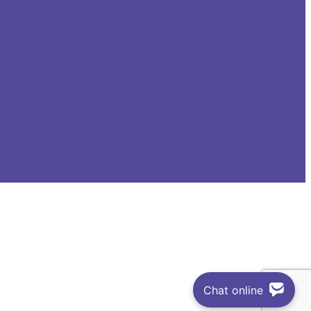
Chat online