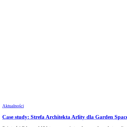
Aktualności
Case study: Strefa Architekta Arlity dla Garden Spac