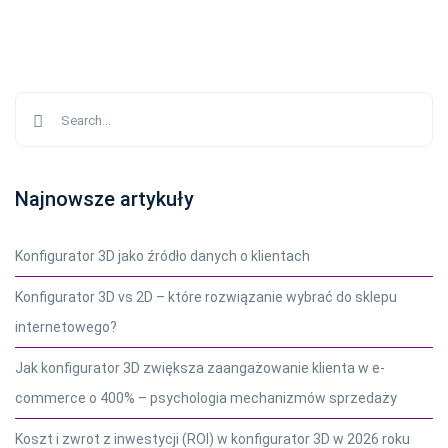
Najnowsze artykuły
Konfigurator 3D jako źródło danych o klientach
Konfigurator 3D vs 2D – które rozwiązanie wybrać do sklepu
internetowego?
Jak konfigurator 3D zwiększa zaangażowanie klienta w e-
commerce o 400% – psychologia mechanizmów sprzedaży
Koszt i zwrot z inwestycji (ROI) w konfigurator 3D w 2026 roku