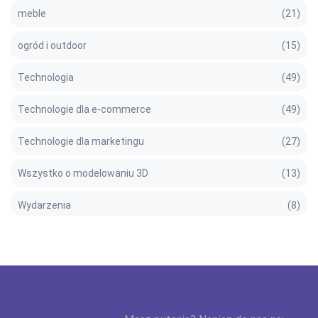
meble
(21)
ogród i outdoor
(15)
Technologia
(49)
Technologie dla e-commerce
(49)
Technologie dla marketingu
(27)
Wszystko o modelowaniu 3D
(13)
Wydarzenia
(8)