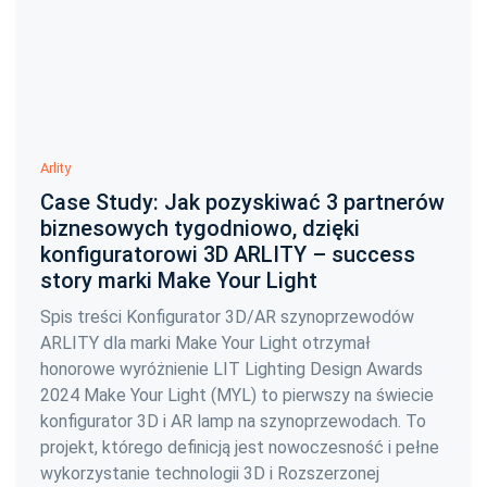
Arlity
Case Study: Jak pozyskiwać 3 partnerów
biznesowych tygodniowo, dzięki
konfiguratorowi 3D ARLITY – success
story marki Make Your Light
Spis treści Konfigurator 3D/AR szynoprzewodów
ARLITY dla marki Make Your Light otrzymał
honorowe wyróżnienie LIT Lighting Design Awards
2024 Make Your Light (MYL) to pierwszy na świecie
konfigurator 3D i AR lamp na szynoprzewodach. To
projekt, którego definicją jest nowoczesność i pełne
wykorzystanie technologii 3D i Rozszerzonej