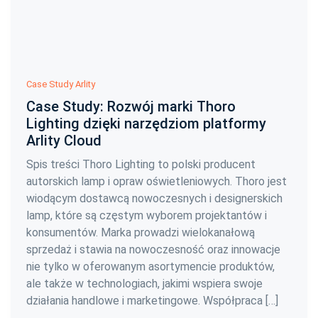
Case Study Arlity
Case Study: Rozwój marki Thoro
Lighting dzięki narzędziom platformy
Arlity Cloud
Spis treści Thoro Lighting to polski producent
autorskich lamp i opraw oświetleniowych. Thoro jest
wiodącym dostawcą nowoczesnych i designerskich
lamp, które są częstym wyborem projektantów i
konsumentów. Marka prowadzi wielokanałową
sprzedaż i stawia na nowoczesność oraz innowacje
nie tylko w oferowanym asortymencie produktów,
ale także w technologiach, jakimi wspiera swoje
działania handlowe i marketingowe. Współpraca […]