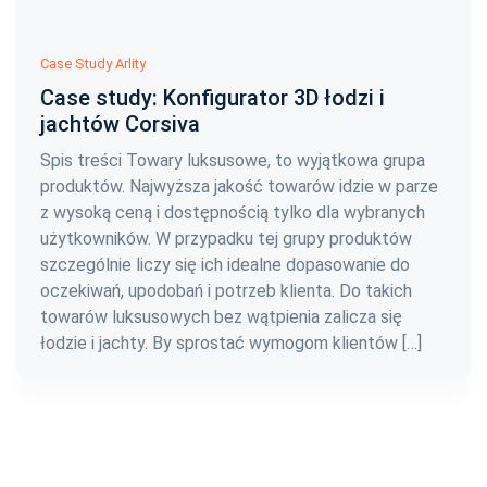
Case Study Arlity
Case study: Konfigurator 3D łodzi i
jachtów Corsiva
Spis treści Towary luksusowe, to wyjątkowa grupa
produktów. Najwyższa jakość towarów idzie w parze
z wysoką ceną i dostępnością tylko dla wybranych
użytkowników. W przypadku tej grupy produktów
szczególnie liczy się ich idealne dopasowanie do
oczekiwań, upodobań i potrzeb klienta. Do takich
towarów luksusowych bez wątpienia zalicza się
łodzie i jachty. By sprostać wymogom klientów […]