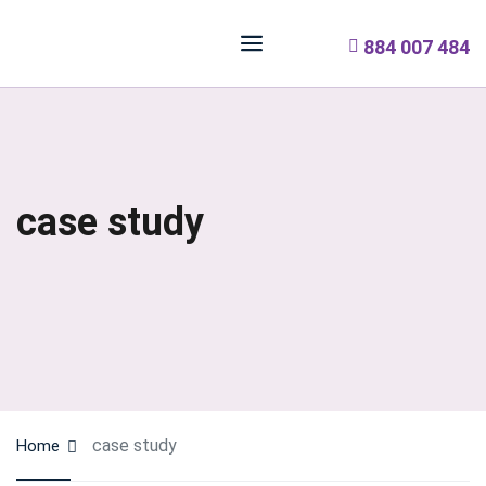
884 007 484
case study
case study
Home