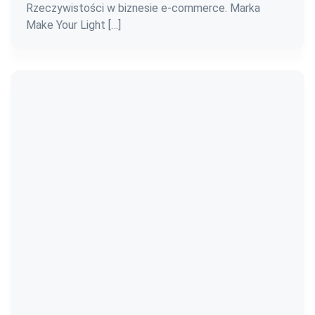
Rzeczywistości w biznesie e-commerce. Marka
Make Your Light […]