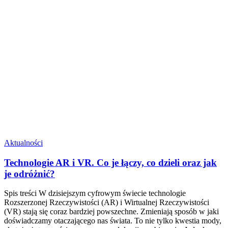
Aktualności
Technologie AR i VR. Co je łączy, co dzieli oraz jak
je odróżnić?
Spis treści W dzisiejszym cyfrowym świecie technologie
Rozszerzonej Rzeczywistości (AR) i Wirtualnej Rzeczywistości
(VR) stają się coraz bardziej powszechne. Zmieniają sposób w jaki
doświadczamy otaczającego nas świata. To nie tylko kwestia mody,