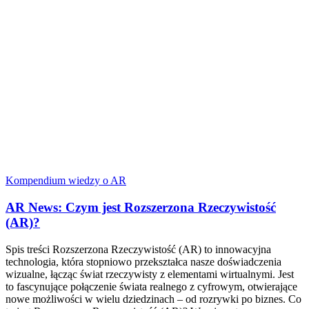
Kompendium wiedzy o AR
AR News: Czym jest Rozszerzona Rzeczywistość
(AR)?
Spis treści Rozszerzona Rzeczywistość (AR) to innowacyjna
technologia, która stopniowo przekształca nasze doświadczenia
wizualne, łącząc świat rzeczywisty z elementami wirtualnymi. Jest
to fascynujące połączenie świata realnego z cyfrowym, otwierające
nowe możliwości w wielu dziedzinach – od rozrywki po biznes. Co