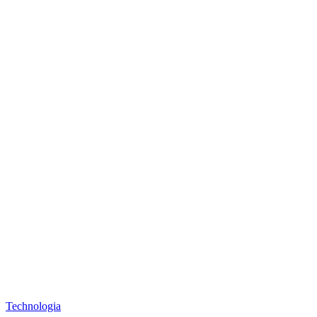
Technologia