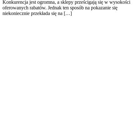
Konkurencja jest ogromna, a sklepy prześcigają się w wysokości
oferowanych rabatów. Jednak ten sposób na pokazanie się
niekoniecznie przekłada się na […]