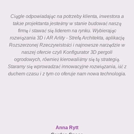
Ciągle odpowiadając na potrzeby klienta, inwestora a
także projektanta jesteśmy w stanie budować naszą
firmę i stawać się liderem na rynku. Wybierając
rozwiązania 3D i AR Arlity - Strefę Architekta, aplikację
Rozszerzonej Rzeczywistości i najnowsze narzędzie w
naszej ofercie czyli Konfigurator 3D pergoli
ogrodowych, również kierowaliśmy się tą strategią.
Staramy się wprowadzać innowacyjne rozwiązania, iść z
duchem czasu i z tym co oferuje nam nowa technologia.
Anna Rytt