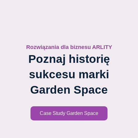
Rozwiązania dla biznesu ARLITY
Poznaj historię
sukcesu
marki
Garden Space
Case Study Garden Space