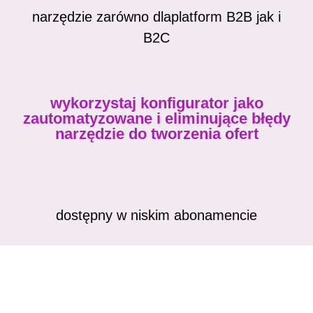
narzędzie zarówno dla
platform B2B jak i
B2C
wykorzystaj konfigurator jako
zautomatyzowane i eliminujące błędy
narzędzie do tworzenia ofert
dostępny w niskim
abonamencie