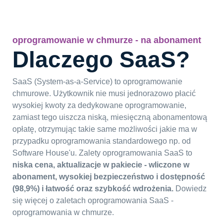
oprogramowanie w chmurze - na abonament
Dlaczego SaaS?
SaaS (System-as-a-Service) to oprogramowanie
chmurowe. Użytkownik nie musi jednorazowo płacić
wysokiej kwoty za dedykowane oprogramowanie,
zamiast tego uiszcza niską, miesięczną abonamentową
opłatę, otrzymując takie same możliwości jakie ma w
przypadku oprogramowania standardowego np. od
Software House'u.
Zalety oprogramowania SaaS to
niska cena, aktualizacje w pakiecie - wliczone w
abonament, wysokiej bezpieczeństwo i dostępność
(98,9%) i łatwość oraz szybkość wdrożenia.
Dowiedz
się więcej o zaletach oprogramowania SaaS -
oprogramowania w chmurze.