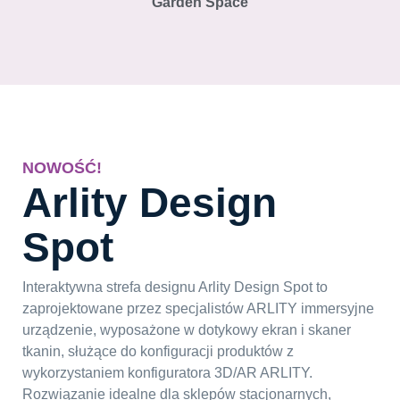
Garden Space
NOWOŚĆ!
Arlity Design
Spot
Interaktywna strefa designu Arlity Design Spot to
zaprojektowane przez specjalistów ARLITY immersyjne
urządzenie, wyposażone w dotykowy ekran i skaner
tkanin, służące do konfiguracji produktów z
wykorzystaniem konfiguratora 3D/AR ARLITY.
Rozwiązanie idealne dla sklepów stacjonarnych,