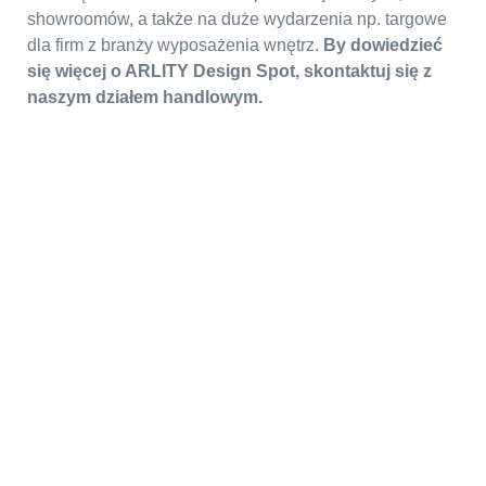
showroomów, a także na duże wydarzenia np. targowe
dla firm z branży wyposażenia wnętrz.
By dowiedzieć
się więcej o ARLITY Design Spot, skontaktuj się z
naszym działem handlowym.