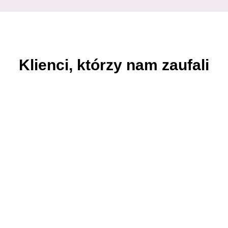
Klienci, którzy nam zaufali