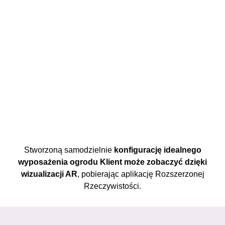
Stworzoną samodzielnie
konfigurację idealnego
wyposażenia ogrodu Klient może zobaczyć dzięki
wizualizacji AR
, pobierając aplikację Rozszerzonej
Rzeczywistości.