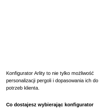
Konfigurator Arlity to nie tylko możliwość
personalizacji pergoli i dopasowania ich do
potrzeb klienta.
Co dostajesz wybierając konfigurator