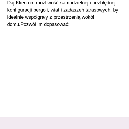
Daj Klientom możliwość samodzielnej i bezbłędnej
konfiguracji pergoli, wiat i zadaszeń tarasowych, by
idealnie współgrały z przestrzenią wokół
domu.
Pozwól im dopasować: