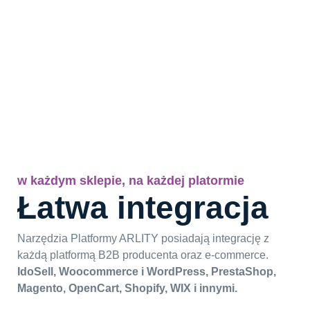
w każdym sklepie, na każdej platormie
Łatwa integracja
Narzędzia Platformy ARLITY posiadają integrację z
każdą platformą B2B producenta oraz e-commerce.
IdoSell, Woocommerce i WordPress, PrestaShop,
Magento, OpenCart, Shopify, WIX i innymi.