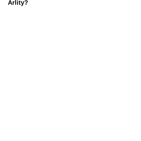
Arlity?