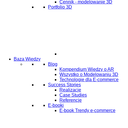
Cennik - modelowanie 3D
Portfolio 3D
Baza Wiedzy
Blog
Kompendium Wiedzy o AR
Wszystko o Modelowaniu 3D
Technologie dla E-commerce
Success Stories
Realizacje
Case Studies
Referencje
E-booki
E-book Trendy e-commerce