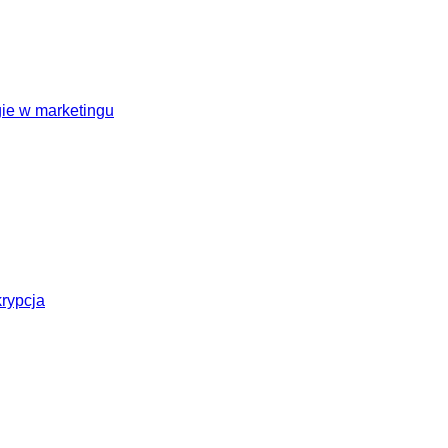
ie w marketingu
krypcja